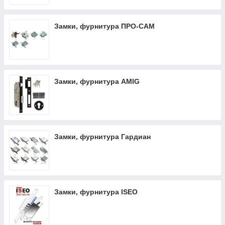
Замки, фурнитура ПРО-САМ
Замки, фурнитура AMIG
Замки, фурнитура Гардиан
Замки, фурнитура ISEO