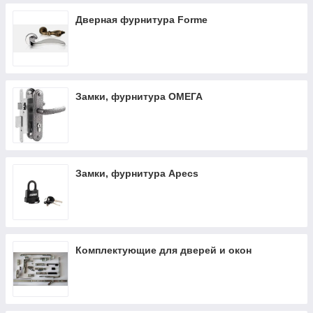
Дверная фурнитура Forme
Замки, фурнитура ОМЕГА
Замки, фурнитура Apecs
Комплектующие для дверей и окон