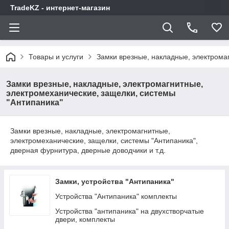
TradeKZ - интернет-магазин
Товары и услуги
Замки врезные, накладные, электрома
Замки врезные, накладные, электромагнитные,
электромеханические, защелки, системы
"Антипаника"
Замки врезные, накладные, электромагнитные,
электромеханические, защелки, системы "Антипаника",
дверная фурнитура, дверные доводчики и т.д.
Замки, устройства "Антипаника"
Устройства "Антипаника" комплекты
Устройства "антипаника" на двухстворчатые
двери, комплекты