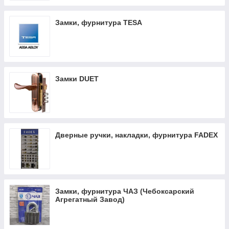
Замки, фурнитура TESA
Замки DUET
Дверные ручки, накладки, фурнитура FADEX
Замки, фурнитура ЧАЗ (Чебоксарский
Агрегатный Завод)