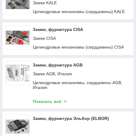
Замки KALE
Цилиндровые механизмы (сердцевины) KALE
Замки, фурнитура CISA
Замки CISA
Цилиндровые механизмы (сердцевины) CISA
Замки, фурнитура AGB
Замки AGB, Италия
Цилиндровые механизмы, сердцевины AGB,
Италия
Дверные петли, ввертные петли AGB, Италия
Показать всё
Фурнитура разная AGB, Италия
Замки, фурнитура Эльбор (ELBOR)