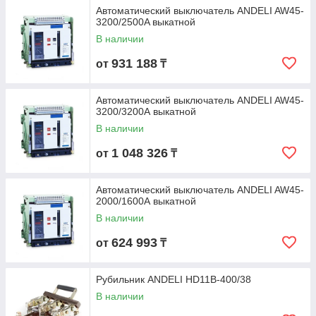
Автоматический выключатель ANDELI AW45-
3200/2500A выкатной
В наличии
931 188
от
₸
Автоматический выключатель ANDELI AW45-
3200/3200А выкатной
В наличии
1 048 326
от
₸
Автоматический выключатель ANDELI AW45-
2000/1600А выкатной
В наличии
624 993
от
₸
Рубильник ANDELI HD11B-400/38
В наличии