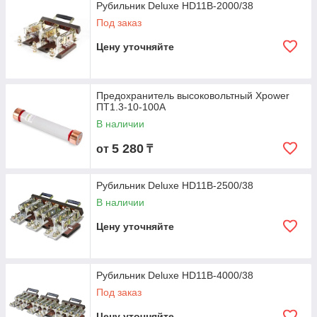
Рубильник Deluxe HD11B-2000/38
Под заказ
Цену уточняйте
Предохранитель высоковольтный Xpower
ПT1.3-10-100A
В наличии
5 280
от
₸
Рубильник Deluxe HD11B-2500/38
В наличии
Цену уточняйте
Рубильник Deluxe HD11B-4000/38
Под заказ
Цену уточняйте