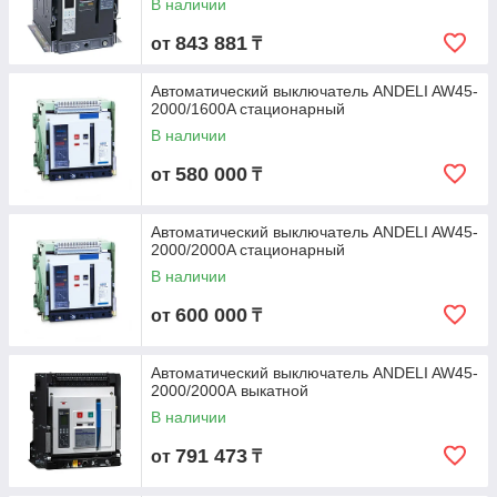
В наличии
843 881
от
₸
Автоматический выключатель ANDELI AW45-
2000/1600A стационарный
В наличии
580 000
от
₸
Автоматический выключатель ANDELI AW45-
2000/2000A стационарный
В наличии
600 000
от
₸
Автоматический выключатель ANDELI AW45-
2000/2000А выкатной
В наличии
791 473
от
₸