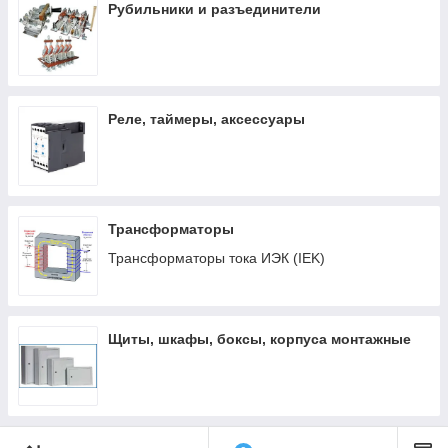
Рубильники и разъединители
Реле, таймеры, аксессуары
Трансформаторы
Трансформаторы тока ИЭК (IEK)
Щиты, шкафы, боксы, корпуса монтажные