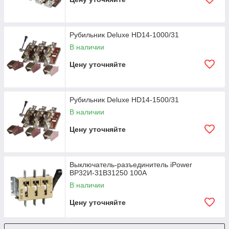
Рубильник Deluxe HD14-1000/31
В наличии
Цену уточняйте
Рубильник Deluxe HD14-1500/31
В наличии
Цену уточняйте
Выключатель-разъединитель iPower
ВР32И-31В31250 100А
В наличии
Цену уточняйте