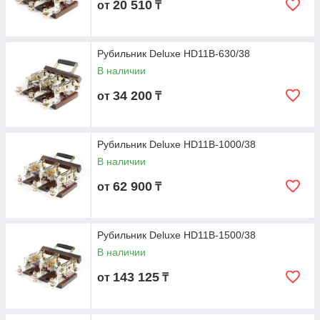
20 510
от
₸
Рубильник Deluxe HD11B-630/38
В наличии
34 200
от
₸
Рубильник Deluxe HD11B-1000/38
В наличии
62 900
от
₸
Рубильник Deluxe HD11B-1500/38
В наличии
143 125
от
₸