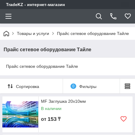
TradeKZ - интернет-магазин
Товары и услуги
Прайс сетевое оборудование Тайле
Прайс сетевое оборудование Тайле
Прайс сетевое оборудование Тайле
Сортировка
0
Фильтры
MF Заглушка 20х10мм
В наличии
153
от
₸