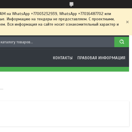
 на WhatsApp +77003232939, WhatsApp +77016487702 или
ные. Информацию на тендеры не предоставляем. С проектными,
м. Вся информация на сайте носит ознакомительный характер и
КОНТАКТЫ
ПРАВОВАЯ ИНФОРМАЦИЯ