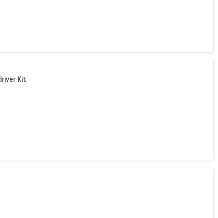
iver Kit