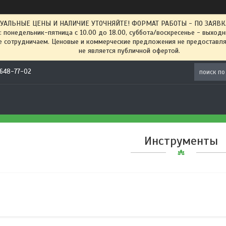
ТУАЛЬНЫЕ ЦЕНЫ И НАЛИЧИЕ УТОЧНЯЙТЕ! ФОРМАТ РАБОТЫ - ПО ЗАЯВКАМ
: понедельник-пятница с 10.00 до 18.00, суббота/воскресенье - выход
 сотрудничаем. Ценовые и коммерческие предложения не предоставляе
не является публичной офертой.
) 648-77-02
Инструменты