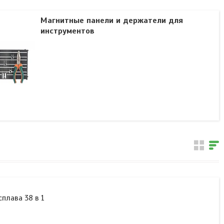
Магнитные панели и держатели для
инструментов
плава 38 в 1