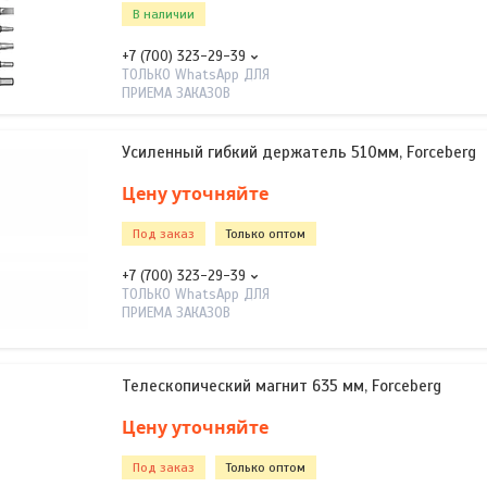
В наличии
+7 (700) 323-29-39
ТОЛЬКО WhatsApp ДЛЯ
ПРИЕМА ЗАКАЗОВ
Усиленный гибкий держатель 510мм, Forceberg
Цену уточняйте
Под заказ
Только оптом
+7 (700) 323-29-39
ТОЛЬКО WhatsApp ДЛЯ
ПРИЕМА ЗАКАЗОВ
Телескопический магнит 635 мм, Forceberg
Цену уточняйте
Под заказ
Только оптом