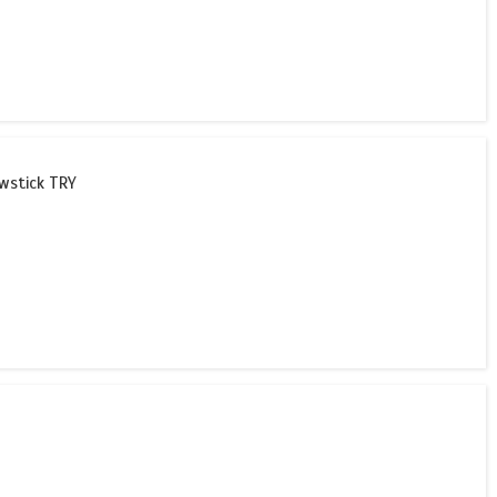
wstick TRY