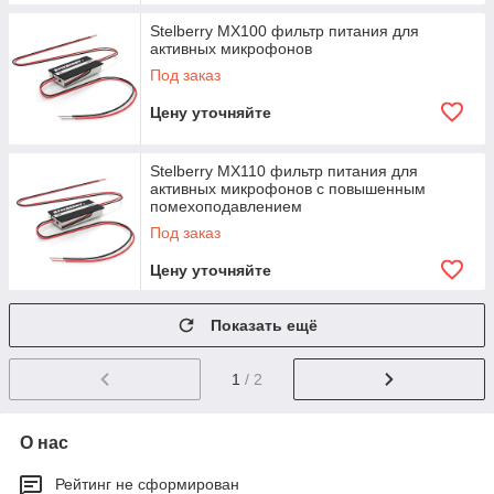
Stelberry MX100 фильтр питания для
активных микрофонов
Под заказ
Цену уточняйте
Stelberry MX110 фильтр питания для
активных микрофонов с повышенным
помехоподавлением
Под заказ
Цену уточняйте
Показать ещё
1
/ 2
О нас
Рейтинг не сформирован