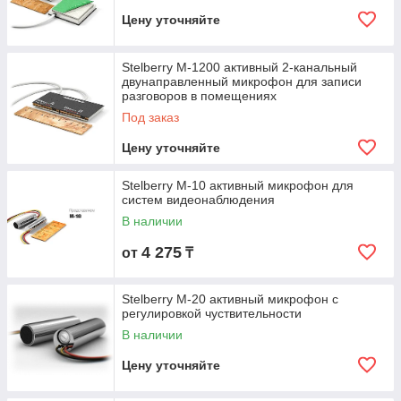
Цену уточняйте
Stelberry M-1200 активный 2-канальный
двунаправленный микрофон для записи
разговоров в помещениях
Под заказ
Цену уточняйте
Stelberry M-10 активный микрофон для
систем видеонаблюдения
В наличии
4 275
от
₸
Stelberry M-20 активный микрофон с
регулировкой чуствительности
В наличии
Цену уточняйте