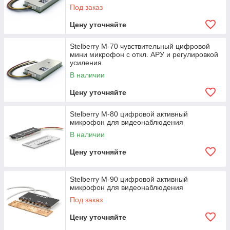
Под заказ
Цену уточняйте
Stelberry M-70 чувствительный цифровой
мини микрофон с откл. АРУ и регулировкой
усиления
В наличии
Цену уточняйте
Stelberry M-80 цифровой активный
микрофон для видеонаблюдения
В наличии
Цену уточняйте
Stelberry M-90 цифровой активный
микрофон для видеонаблюдения
Под заказ
Цену уточняйте