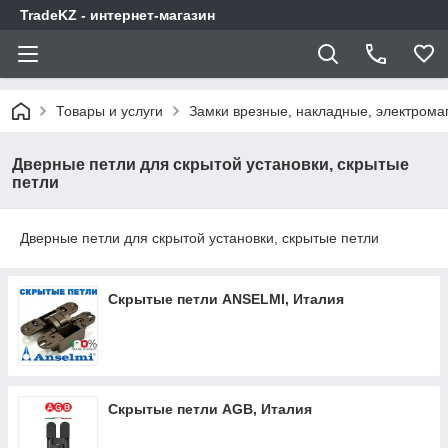
TradeKZ - интернет-магазин
Товары и услуги
Замки врезные, накладные, электрома
Дверные петли для скрытой установки, скрытые
петли
Дверные петли для скрытой установки, скрытые петли
Скрытые петли ANSELMI, Италия
Скрытые петли AGB, Италия