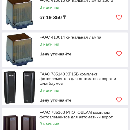
FAAC 410013 сигнальная лампа 230 В
В наличии
19 350
от
₸
FAAC 410014 сигнальная лампа
В наличии
Цену уточняйте
FAAC 785149 XP15B комплект
фотоэлементов для автоматики ворот и
шлагбаумов
В наличии
Цену уточняйте
FAAC 785163 PHOTOBEAM комплект
фотоэлементов для автоматики ворот
В наличии