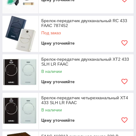
Брелок-передатчик двухканальный RC 433
FAAC 787452
Под заказ
Цену уточняйте
Брелок-передатчик двухканальный XT2 433
SLH LR FAAC
В наличии
Цену уточняйте
Брелок-передатчик четырехканальный XT4
433 SLH LR FAAC
В наличии
Цену уточняйте