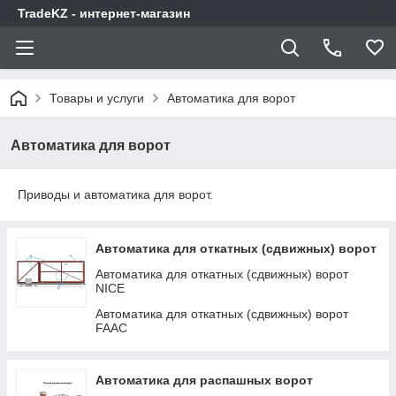
TradeKZ - интернет-магазин
Товары и услуги
Автоматика для ворот
Автоматика для ворот
Приводы и автоматика для ворот.
Автоматика для откатных (сдвижных) ворот
Автоматика для откатных (сдвижных) ворот
NICE
Автоматика для откатных (сдвижных) ворот
FAAC
Автоматика для распашных ворот