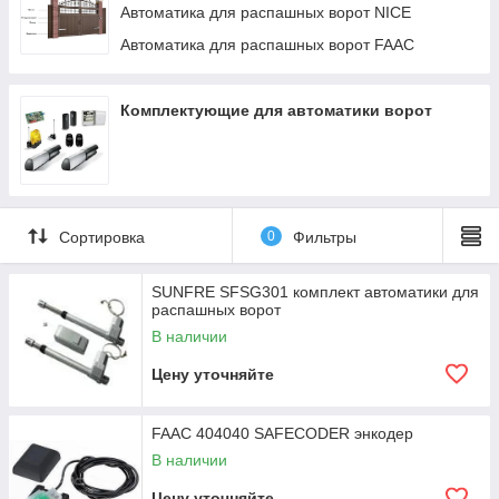
Автоматика для распашных ворот NICE
Автоматика для распашных ворот FAAC
Комплектующие для автоматики ворот
Сортировка
0
Фильтры
SUNFRE SFSG301 комплект автоматики для
распашных ворот
В наличии
Цену уточняйте
FAAC 404040 SAFEСODER энкодер
В наличии
Цену уточняйте