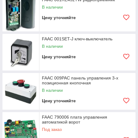
В наличии
Цену уточняйте
FAAC 001SET-J ключ-выключатель
В наличии
Цену уточняйте
FAAC 009PAC панель управления 3-х
позиционная кнопочная
В наличии
Цену уточняйте
FAAC 790006 плата управления
автоматикой ворот
Под заказ