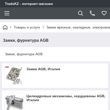
TradeKZ - интернет-магазин
Товары и услуги
Замки врезные, накладные, электрома
Замки, фурнитура AGB
Замки, фурнитура AGB
Замки AGB, Италия
Цилиндровые механизмы, сердцевины AGB,
Италия