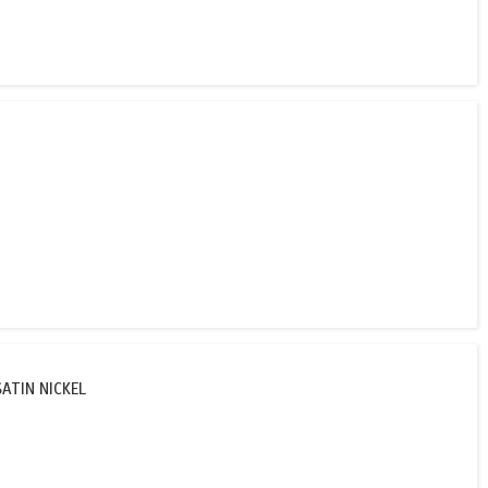
ATIN NICKEL