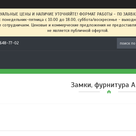
ТУАЛЬНЫЕ ЦЕНЫ И НАЛИЧИЕ УТОЧНЯЙТЕ! ФОРМАТ РАБОТЫ - ПО ЗАЯВКАМ
: понедельник-пятница с 10.00 до 18.00, суббота/воскресенье - выход
 сотрудничаем. Ценовые и коммерческие предложения не предоставляе
не является публичной офертой.
) 648-77-02
Замки, фурнитура 