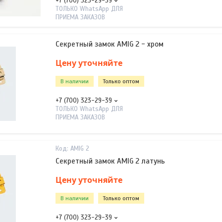
+7 (700) 323-29-39
ТОЛЬКО WhatsApp ДЛЯ
ПРИЕМА ЗАКАЗОВ
Секретный замок AMIG 2 - хром
Цену уточняйте
В наличии
Только оптом
+7 (700) 323-29-39
ТОЛЬКО WhatsApp ДЛЯ
ПРИЕМА ЗАКАЗОВ
AMIG 2
Секретный замок AMIG 2 латунь
Цену уточняйте
В наличии
Только оптом
+7 (700) 323-29-39