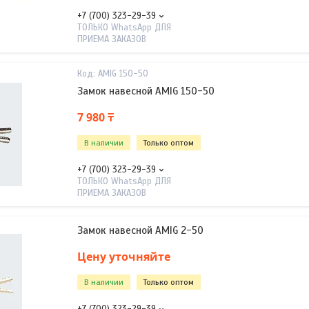
+7 (700) 323-29-39
ТОЛЬКО WhatsApp ДЛЯ
ПРИЕМА ЗАКАЗОВ
AMIG 150-50
Замок навесной AMIG 150-50
7 980 ₸
В наличии
Только оптом
+7 (700) 323-29-39
ТОЛЬКО WhatsApp ДЛЯ
ПРИЕМА ЗАКАЗОВ
Замок навесной AMIG 2-50
Цену уточняйте
В наличии
Только оптом