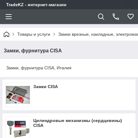
TradeKZ - интернет-магазин
Товары и услуги
Замки врезные, накладные, электрома
Замки, фурнитура CISA
Замки, фурнитура CISA, Италия
Замки CISA
Цилиндровые механизмы (сердцевины)
CISA