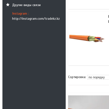
Другие виды связи
Instagram
http://instagram.com/tradekz.kz