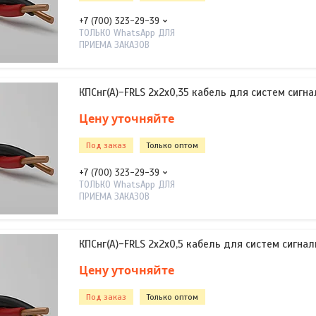
+7 (700) 323-29-39
ТОЛЬКО WhatsApp ДЛЯ
ПРИЕМА ЗАКАЗОВ
КПСнг(А)-FRLS 2х2х0,35 кабель для систем сигна
Цену уточняйте
Под заказ
Только оптом
+7 (700) 323-29-39
ТОЛЬКО WhatsApp ДЛЯ
ПРИЕМА ЗАКАЗОВ
КПСнг(А)-FRLS 2х2х0,5 кабель для систем сигнал
Цену уточняйте
Под заказ
Только оптом