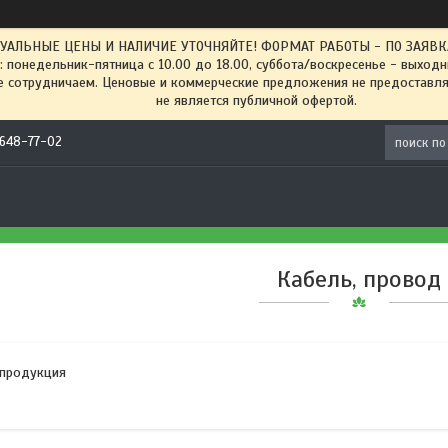
ТУАЛЬНЫЕ ЦЕНЫ И НАЛИЧИЕ УТОЧНЯЙТЕ! ФОРМАТ РАБОТЫ - ПО ЗАЯВКАМ
: понедельник-пятница с 10.00 до 18.00, суббота/воскресенье - выход
 сотрудничаем. Ценовые и коммерческие предложения не предоставляе
не является публичной офертой.
) 648-77-02
Кабель, провод
 продукция