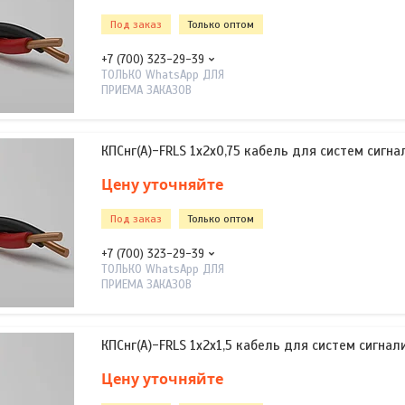
Под заказ
Только оптом
+7 (700) 323-29-39
ТОЛЬКО WhatsApp ДЛЯ
ПРИЕМА ЗАКАЗОВ
КПСнг(А)-FRLS 1х2х0,75 кабель для систем сигна
Цену уточняйте
Под заказ
Только оптом
+7 (700) 323-29-39
ТОЛЬКО WhatsApp ДЛЯ
ПРИЕМА ЗАКАЗОВ
КПСнг(А)-FRLS 1х2х1,5 кабель для систем сигнал
Цену уточняйте