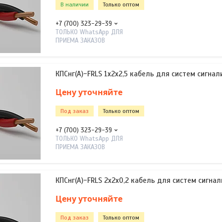
В наличии
Только оптом
+7 (700) 323-29-39
ТОЛЬКО WhatsApp ДЛЯ
ПРИЕМА ЗАКАЗОВ
КПСнг(А)-FRLS 1х2х2,5 кабель для систем сигнал
Цену уточняйте
Под заказ
Только оптом
+7 (700) 323-29-39
ТОЛЬКО WhatsApp ДЛЯ
ПРИЕМА ЗАКАЗОВ
КПСнг(А)-FRLS 2х2х0,2 кабель для систем сигнал
Цену уточняйте
Под заказ
Только оптом