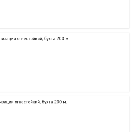
лизации огнестойкий, бухта 200 м.
изации огнестойкий, бухта 200 м.