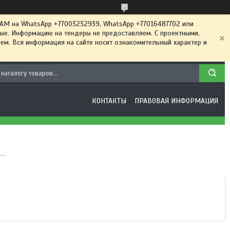
 на WhatsApp +77003232939, WhatsApp +77016487702 или
ные. Информацию на тендеры не предоставляем. С проектными,
м. Вся информация на сайте носит ознакомительный характер и
КОНТАКТЫ
ПРАВОВАЯ ИНФОРМАЦИЯ