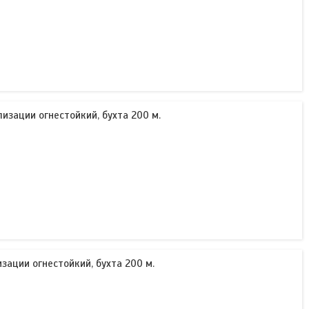
лизации огнестойкий, бухта 200 м.
изации огнестойкий, бухта 200 м.