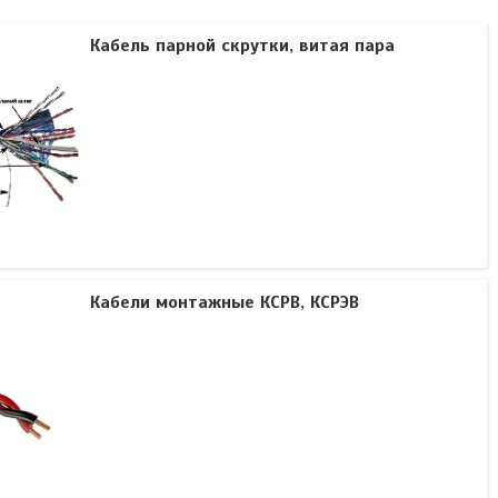
Кабель парной скрутки, витая пара
Кабели монтажные КСРВ, КСРЭВ