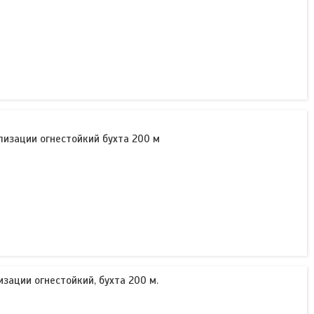
ализации огнестойкий бухта 200 м
изации огнестойкий, бухта 200 м.