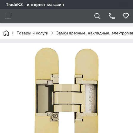
TradeKZ - интернет-магазин
Товары и услуги
Замки врезные, накладные, электрома