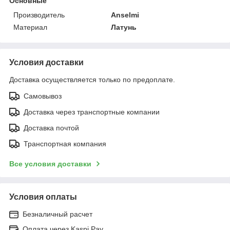
Основные
Производитель
Anselmi
Материал
Латунь
Условия доставки
Доставка осуществляется только по предоплате.
Самовывоз
Доставка через транспортные компании
Доставка почтой
Транспортная компания
Все условия доставки
Условия оплаты
Безналичный расчет
Оплата через Kaspi Pay