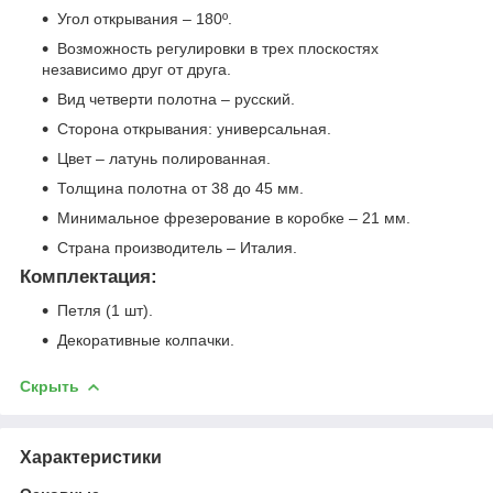
Угол открывания – 180º.
Возможность регулировки в трех плоскостях
независимо друг от друга.
Вид четверти полотна – русский.
Сторона открывания: универсальная.
Цвет – латунь полированная.
Толщина полотна от 38 до 45 мм.
Минимальное фрезерование в коробке – 21 мм.
Страна производитель – Италия.
Комплектация:
Петля (1 шт).
Декоративные колпачки.
Скрыть
Характеристики