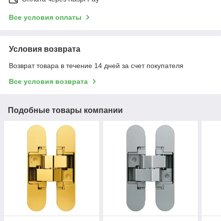
Все условия оплаты
Условия возврата
Возврат товара в течение 14 дней за счет покупателя
Все условия возврата
Подобные товары компании