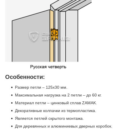
Особенности:
Размер петли – 125х30 мм.
Максимальная нагрузка на 2 петли – до 60 кг.
Материал петли – цинковый сплав ZAMAK.
Декоративные колпачки из термопластика.
Является петлей скрытого монтажа.
Для деревянных и алюминиевых дверных коробок.