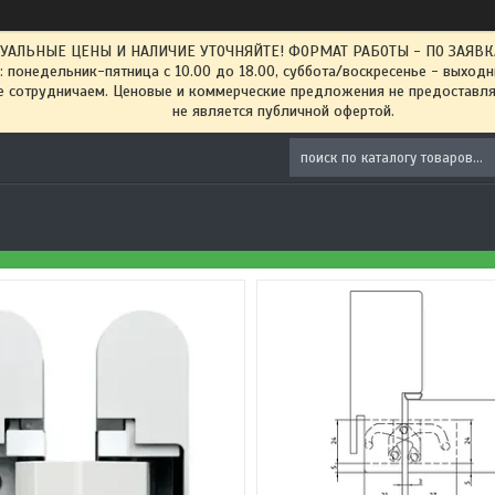
ТУАЛЬНЫЕ ЦЕНЫ И НАЛИЧИЕ УТОЧНЯЙТЕ! ФОРМАТ РАБОТЫ - ПО ЗАЯВКАМ
: понедельник-пятница с 10.00 до 18.00, суббота/воскресенье - выход
 сотрудничаем. Ценовые и коммерческие предложения не предоставляе
не является публичной офертой.