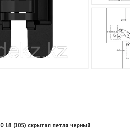
60 18 (105) скрытая петля черный