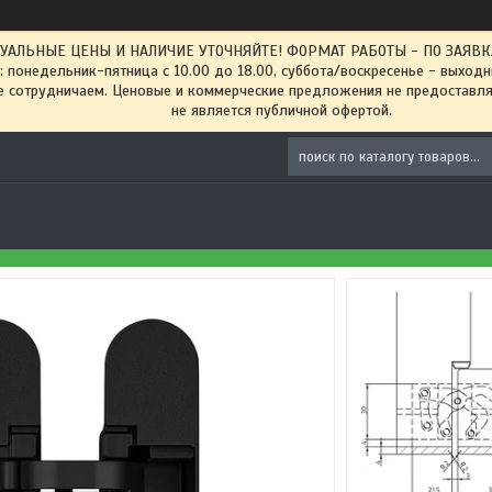
ТУАЛЬНЫЕ ЦЕНЫ И НАЛИЧИЕ УТОЧНЯЙТЕ! ФОРМАТ РАБОТЫ - ПО ЗАЯВКАМ
: понедельник-пятница с 10.00 до 18.00, суббота/воскресенье - выход
 сотрудничаем. Ценовые и коммерческие предложения не предоставляе
не является публичной офертой.