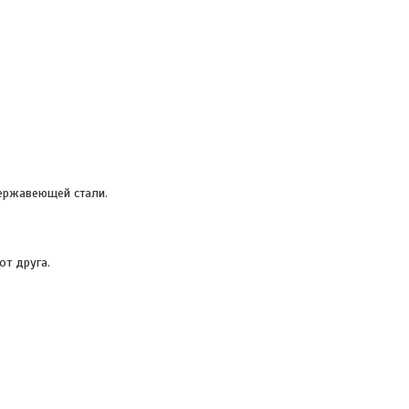
нержавеющей стали.
от друга.