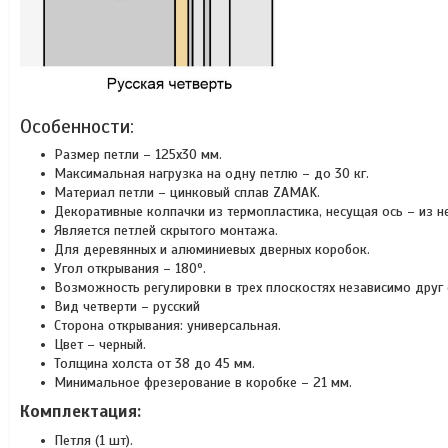
Особенности:
Размер петли – 125х30 мм.
Максимальная нагрузка на одну петлю – до 30 кг.
Материал петли – цинковый сплав ZAMAK.
Декоративные колпачки из термопластика, несущая ось – из 
Является петлей скрытого монтажа.
Для деревянных и алюминиевых дверных коробок.
Угол открывания – 180º.
Возможность регулировки в трех плоскостях независимо друг 
Вид четверти – русский
Сторона открывания: универсальная.
Цвет – черный.
Толщина холста от 38 до 45 мм.
Минимальное фрезерование в коробке – 21 мм.
Комплектация:
Петля (1 шт).