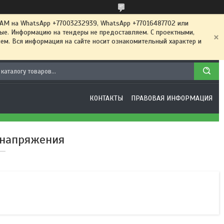
 на WhatsApp +77003232939, WhatsApp +77016487702 или
ные. Информацию на тендеры не предоставляем. С проектными,
м. Вся информация на сайте носит ознакомительный характер и
КОНТАКТЫ
ПРАВОВАЯ ИНФОРМАЦИЯ
 напряжения