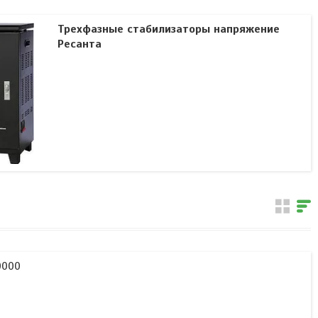
Трехфазные стабилизаторы напряжение
Ресанта
0000