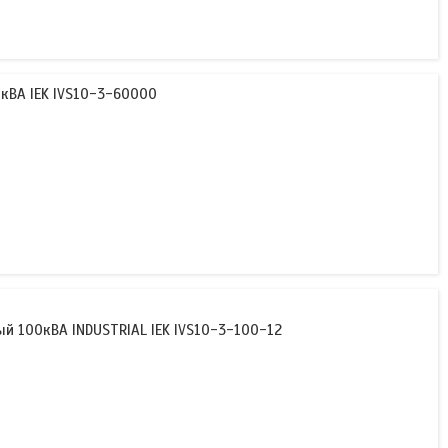
кВА IEK IVS10-3-60000
 100кВА INDUSTRIAL IEK IVS10-3-100-12