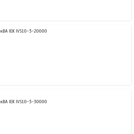
кВА IEK IVS10-3-20000
кВА IEK IVS10-3-30000