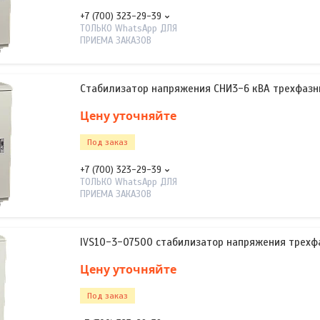
+7 (700) 323-29-39
ТОЛЬКО WhatsApp ДЛЯ
ПРИЕМА ЗАКАЗОВ
Стабилизатор напряжения СНИ3-6 кВА трехфазн
Цену уточняйте
Под заказ
+7 (700) 323-29-39
ТОЛЬКО WhatsApp ДЛЯ
ПРИЕМА ЗАКАЗОВ
IVS10-3-07500 стабилизатор напряжения трехфа
Цену уточняйте
Под заказ