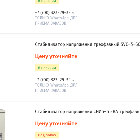
В наличии
+7 (700) 323-29-39
ТОЛЬКО WhatsApp ДЛЯ
ПРИЕМА ЗАКАЗОВ
Стабилизатор напряжения трехфазный SVC-3-6
Цену уточняйте
В наличии
+7 (700) 323-29-39
ТОЛЬКО WhatsApp ДЛЯ
ПРИЕМА ЗАКАЗОВ
Стабилизатор напряжения СНИ3-3 кВА трехфазн
Цену уточняйте
Под заказ