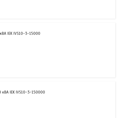
кВА IEK IVS10-3-15000
 кВА IEK IVS10-3-150000