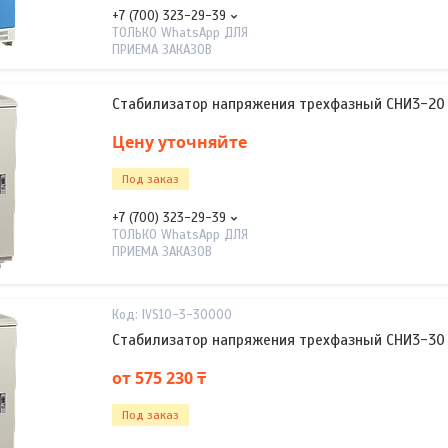
+7 (700) 323-29-39
ТОЛЬКО WhatsApp ДЛЯ
ПРИЕМА ЗАКАЗОВ
Стабилизатор напряжения трехфазный СНИ3-20 
Цену уточняйте
Под заказ
+7 (700) 323-29-39
ТОЛЬКО WhatsApp ДЛЯ
ПРИЕМА ЗАКАЗОВ
IVS10-3-30000
Стабилизатор напряжения трехфазный СНИ3-30 
от 575 230 ₸
Под заказ