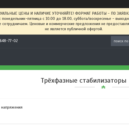
ТУАЛЬНЫЕ ЦЕНЫ И НАЛИЧИЕ УТОЧНЯЙТЕ! ФОРМАТ РАБОТЫ - ПО ЗАЯВКАМ
: понедельник-пятница с 10.00 до 18.00, суббота/воскресенье - выход
 сотрудничаем. Ценовые и коммерческие предложения не предоставляе
не является публичной офертой.
) 648-77-02
Трёхфазные стабилизаторы
ы напряжения