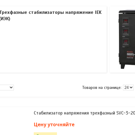
Трехфазные стабилизаторы напряжение IEK
(ИЭК)
Стабилизатор напряжения трехфазный SVC-3-2
Цену уточняйте