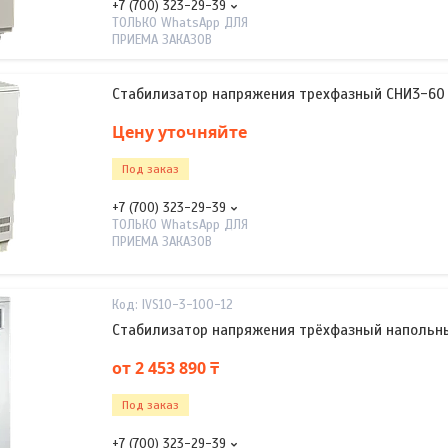
+7 (700) 323-29-39
ТОЛЬКО WhatsApp ДЛЯ
ПРИЕМА ЗАКАЗОВ
Стабилизатор напряжения трехфазный СНИ3-60 
Цену уточняйте
Под заказ
+7 (700) 323-29-39
ТОЛЬКО WhatsApp ДЛЯ
ПРИЕМА ЗАКАЗОВ
IVS10-3-100-12
Стабилизатор напряжения трёхфазный напольный
от 2 453 890 ₸
Под заказ
+7 (700) 323-29-39