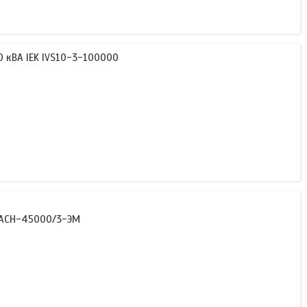
 кВА IEK IVS10-3-100000
 АСН-45000/3-ЭМ