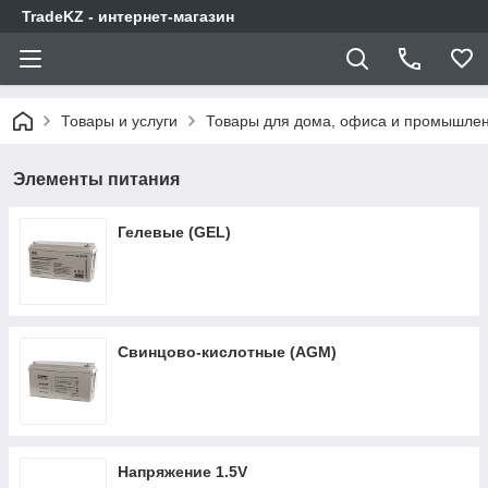
TradeKZ - интернет-магазин
Товары и услуги
Товары для дома, офиса и промышлен
Элементы питания
Гелевые (GEL)
Свинцово-кислотные (AGM)
Напряжение 1.5V