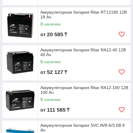
Аккумуляторная батарея Ritar RT12180 12В
18 Ач
В наличии
20 585
от
₸
Аккумуляторная батарея Ritar RA12-40 12В
40 Ач
В наличии
52 127
от
₸
Аккумуляторная батарея Ritar RA12-100 12В
100 Ач
В наличии
111 585
от
₸
Аккумуляторная батарея SVC AV8-6/S 6В 8
Ач