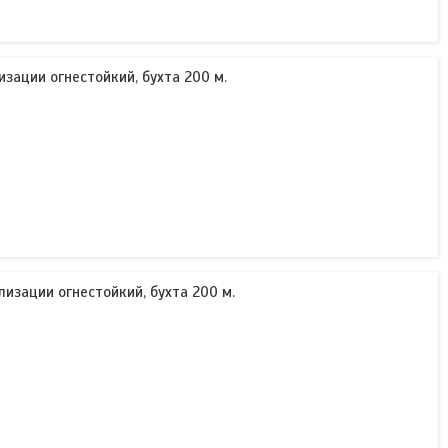
изации огнестойкий, бухта 200 м.
лизации огнестойкий, бухта 200 м.