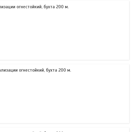
лизации огнестойкий, бухта 200 м.
ализации огнестойкий, бухта 200 м.