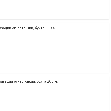
изации огнестойкий, бухта 200 м.
лизации огнестойкий, бухта 200 м.