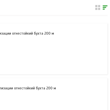
лизации огнестойкий бухта 200 м
ализации огнестойкий бухта 200 м