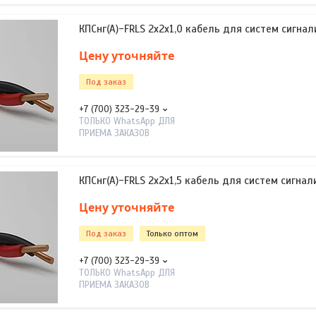
КПСнг(А)-FRLS 2х2х1,0 кабель для систем сигнал
Цену уточняйте
Под заказ
+7 (700) 323-29-39
ТОЛЬКО WhatsApp ДЛЯ
ПРИЕМА ЗАКАЗОВ
КПСнг(А)-FRLS 2х2х1,5 кабель для систем сигнал
Цену уточняйте
Под заказ
Только оптом
+7 (700) 323-29-39
ТОЛЬКО WhatsApp ДЛЯ
ПРИЕМА ЗАКАЗОВ