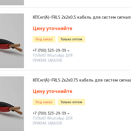
КПСнг(А)-FRLS 2х2х0,5 кабель для систем сигнал
Цену уточняйте
Под заказ
Только оптом
+7 (700) 323-29-39
ТОЛЬКО WhatsApp ДЛЯ
ПРИЕМА ЗАКАЗОВ
КПСнг(А)-FRLS 2х2х0,75 кабель для систем сигна
Цену уточняйте
Под заказ
Только оптом
+7 (700) 323-29-39
ТОЛЬКО WhatsApp ДЛЯ
ПРИЕМА ЗАКАЗОВ