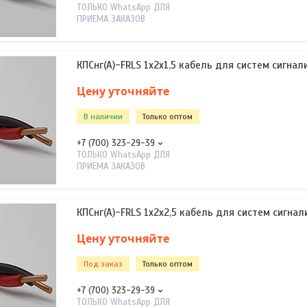
ТОЛЬКО WhatsApp ДЛЯ
ПРИЕМА ЗАКАЗОВ
КПСнг(А)-FRLS 1х2х1,5 кабель для систем сигнал
Цену уточняйте
В наличии
Только оптом
+7 (700) 323-29-39
ТОЛЬКО WhatsApp ДЛЯ
ПРИЕМА ЗАКАЗОВ
КПСнг(А)-FRLS 1х2х2,5 кабель для систем сигнал
Цену уточняйте
Под заказ
Только оптом
+7 (700) 323-29-39
ТОЛЬКО WhatsApp ДЛЯ