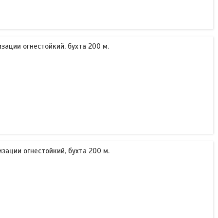
изации огнестойкий, бухта 200 м.
изации огнестойкий, бухта 200 м.