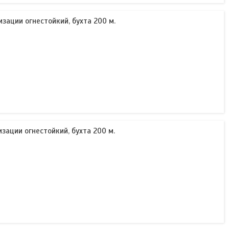
изации огнестойкий, бухта 200 м.
изации огнестойкий, бухта 200 м.