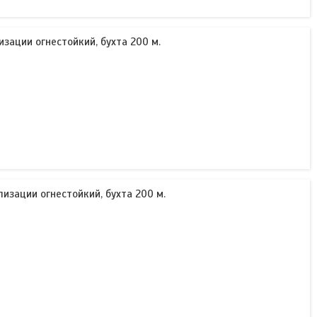
изации огнестойкий, бухта 200 м.
лизации огнестойкий, бухта 200 м.