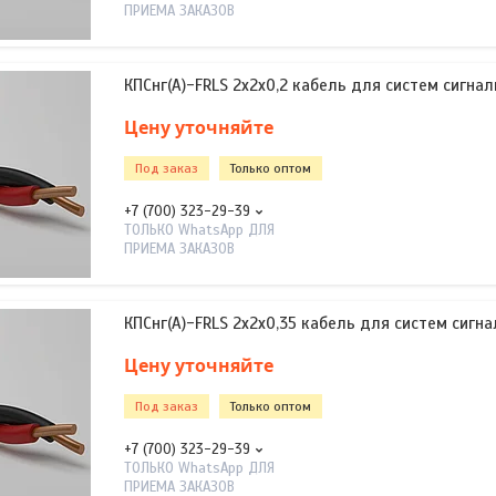
ПРИЕМА ЗАКАЗОВ
КПСнг(А)-FRLS 2х2х0,2 кабель для систем сигнал
Цену уточняйте
Под заказ
Только оптом
+7 (700) 323-29-39
ТОЛЬКО WhatsApp ДЛЯ
ПРИЕМА ЗАКАЗОВ
КПСнг(А)-FRLS 2х2х0,35 кабель для систем сигна
Цену уточняйте
Под заказ
Только оптом
+7 (700) 323-29-39
ТОЛЬКО WhatsApp ДЛЯ
ПРИЕМА ЗАКАЗОВ