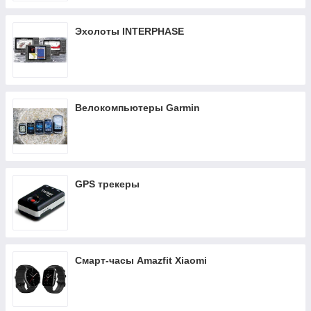
Эхолоты INTERPHASE
Велокомпьютеры Garmin
GPS трекеры
Смарт-часы Amazfit Xiaomi