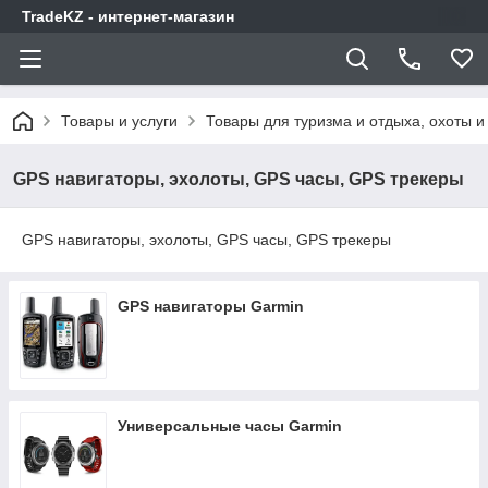
TradeKZ - интернет-магазин
Товары и услуги
Товары для туризма и отдыха, охоты и
GPS навигаторы, эхолоты, GPS часы, GPS трекеры
GPS навигаторы, эхолоты, GPS часы, GPS трекеры
GPS навигаторы Garmin
Универсальные часы Garmin