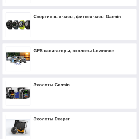
Спортивные часы, фитнес часы Garmin
GPS навигаторы, эхолоты Lowrance
Эхолоты Garmin
Эхолоты Deeper