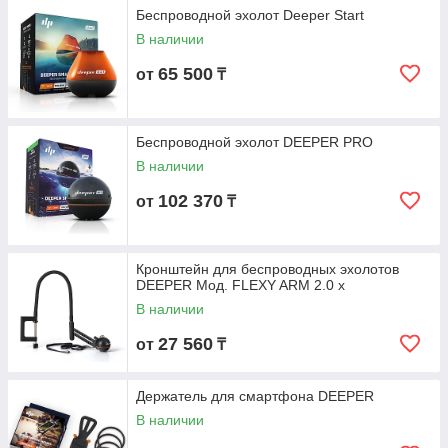
Беспроводной эхолот Deeper Start
В наличии
65 500
от
₸
Беспроводной эхолот DEEPER PRO
В наличии
102 370
от
₸
Кронштейн для беспроводных эхолотов
DEEPER Мод. FLEXY ARM 2.0 x
В наличии
27 560
от
₸
Держатель для смартфона DEEPER
В наличии