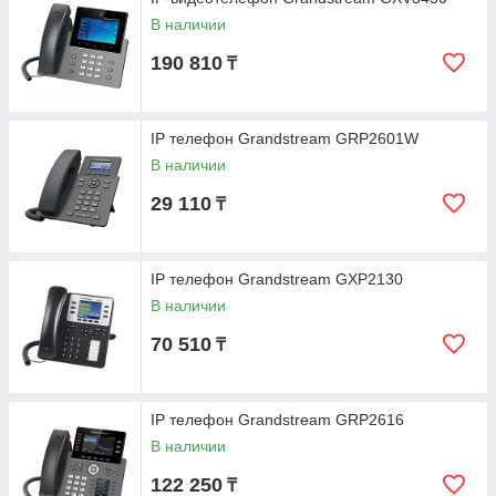
В наличии
190 810
₸
IP телефон Grandstream GRP2601W
В наличии
29 110
₸
IP телефон Grandstream GXP2130
В наличии
70 510
₸
IP телефон Grandstream GRP2616
В наличии
122 250
₸