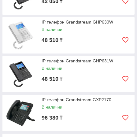
42 050
₸
IP телефон Grandstream GHP630W
В наличии
48 510
₸
IP телефон Grandstream GHP631W
В наличии
48 510
₸
IP телефон Grandstream GXP2170
В наличии
96 380
₸