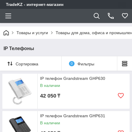
TradeKZ - интернет-магазин
Товары и услуги
Товары для дома, офиса и промышлен
IP Телефоны
Сортировка
0
Фильтры
IP телефон Grandstream GHP630
В наличии
42 050
₸
IP телефон Grandstream GHP631
В наличии