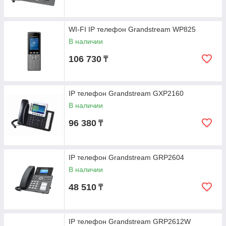
WI-FI IP телефон Grandstream WP825
В наличии
106 730
₸
IP телефон Grandstream GXP2160
В наличии
96 380
₸
IP телефон Grandstream GRP2604
В наличии
48 510
₸
IP телефон Grandstream GRP2612W