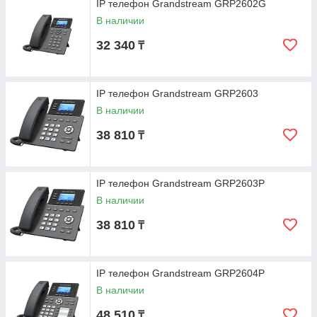
IP телефон Grandstream GRP2602G
В наличии
32 340
₸
IP телефон Grandstream GRP2603
В наличии
38 810
₸
IP телефон Grandstream GRP2603P
В наличии
38 810
₸
IP телефон Grandstream GRP2604P
В наличии
48 510
₸