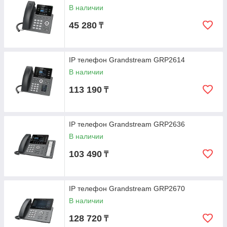
В наличии
45 280
₸
IP телефон Grandstream GRP2614
В наличии
113 190
₸
IP телефон Grandstream GRP2636
В наличии
103 490
₸
IP телефон Grandstream GRP2670
В наличии
128 720
₸