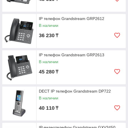
IP телефон Grandstream GRP2612
В наличии
36 230
₸
IP телефон Grandstream GRP2613
В наличии
45 280
₸
DECT IP телефон Grandstream DP722
В наличии
40 110
₸
IP-видеотелефон Grandstream GXV3450