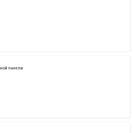
ной панели