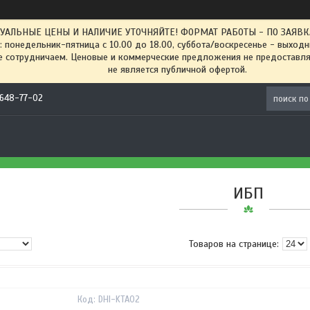
ТУАЛЬНЫЕ ЦЕНЫ И НАЛИЧИЕ УТОЧНЯЙТЕ! ФОРМАТ РАБОТЫ - ПО ЗАЯВКАМ
: понедельник-пятница с 10.00 до 18.00, суббота/воскресенье - выход
 сотрудничаем. Ценовые и коммерческие предложения не предоставляе
не является публичной офертой.
) 648-77-02
ИБП
DHI-KTA02