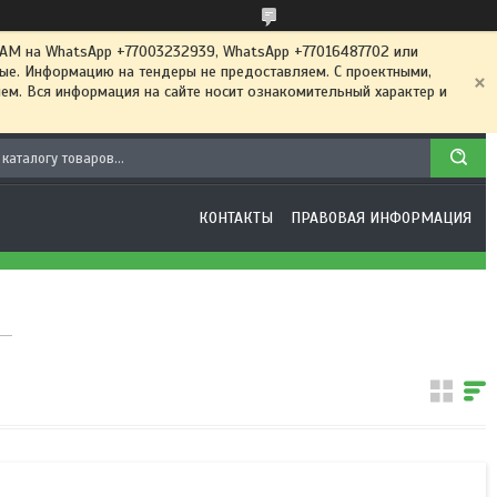
 на WhatsApp +77003232939, WhatsApp +77016487702 или
ные. Информацию на тендеры не предоставляем. С проектными,
м. Вся информация на сайте носит ознакомительный характер и
КОНТАКТЫ
ПРАВОВАЯ ИНФОРМАЦИЯ