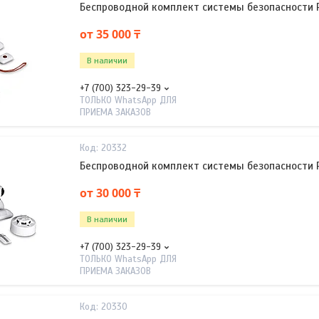
Беспроводной комплект системы безопасности Pa
от 35 000 ₸
В наличии
+7 (700) 323-29-39
ТОЛЬКО WhatsApp ДЛЯ
ПРИЕМА ЗАКАЗОВ
20332
Беспроводной комплект системы безопасности Pa
от 30 000 ₸
В наличии
+7 (700) 323-29-39
ТОЛЬКО WhatsApp ДЛЯ
ПРИЕМА ЗАКАЗОВ
20330