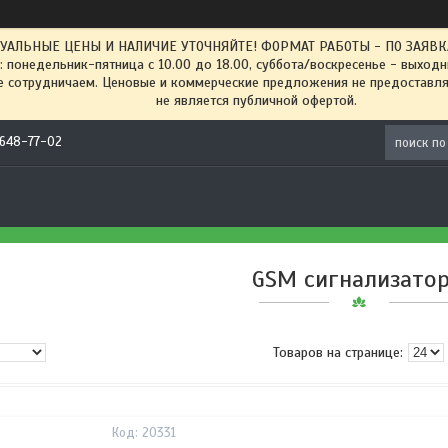
ТУАЛЬНЫЕ ЦЕНЫ И НАЛИЧИЕ УТОЧНЯЙТЕ! ФОРМАТ РАБОТЫ - ПО ЗАЯВКАМ
: понедельник-пятница с 10.00 до 18.00, суббота/воскресенье - выход
 сотрудничаем. Ценовые и коммерческие предложения не предоставляе
не является публичной офертой.
) 648-77-02
GSM сигнализато
20331