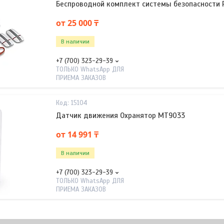
Беспроводной комплект системы безопасности Pa
от 25 000 ₸
В наличии
+7 (700) 323-29-39
ТОЛЬКО WhatsApp ДЛЯ
ПРИЕМА ЗАКАЗОВ
15104
Датчик движения Охранятор MT9033
от 14 991 ₸
В наличии
+7 (700) 323-29-39
ТОЛЬКО WhatsApp ДЛЯ
ПРИЕМА ЗАКАЗОВ