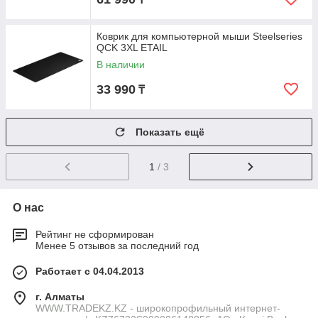
Коврик для компьютерной мыши Steelseries
QCK 3XL ETAIL
В наличии
33 990
₸
Показать ещё
1
/ 3
О нас
Рейтинг не сформирован
Менее 5 отзывов за последний год
Работает с 04.04.2013
г. Алматы
WWW.TRADEKZ.KZ - широкопрофильный интернет-