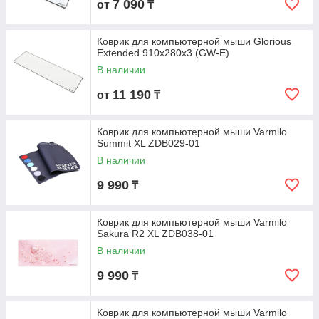
7 090
от
₸
Коврик для компьютерной мыши Glorious
Extended 910x280x3 (GW-E)
В наличии
11 190
от
₸
Коврик для компьютерной мыши Varmilo
Summit XL ZDB029-01
В наличии
9 990
₸
Коврик для компьютерной мыши Varmilo
Sakura R2 XL ZDB038-01
В наличии
9 990
₸
Коврик для компьютерной мыши Varmilo