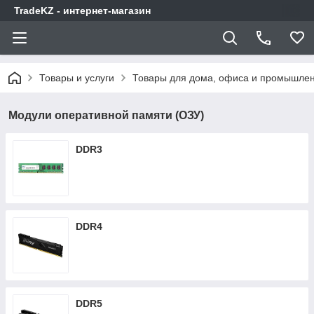
TradeKZ - интернет-магазин
Товары и услуги
Товары для дома, офиса и промышлен
Модули оперативной памяти (ОЗУ)
DDR3
DDR4
DDR5