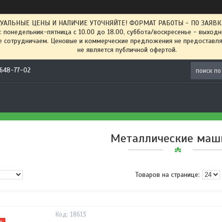
ТУАЛЬНЫЕ ЦЕНЫ И НАЛИЧИЕ УТОЧНЯЙТЕ! ФОРМАТ РАБОТЫ - ПО ЗАЯВКАМ
: понедельник-пятница с 10.00 до 18.00, суббота/воскресенье - выход
 сотрудничаем. Ценовые и коммерческие предложения не предоставляе
не является публичной офертой.
) 648-77-02
Металлические маш
18613