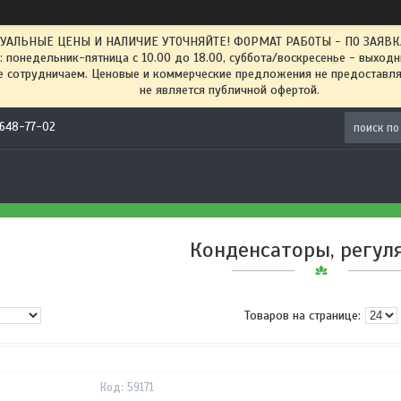
ТУАЛЬНЫЕ ЦЕНЫ И НАЛИЧИЕ УТОЧНЯЙТЕ! ФОРМАТ РАБОТЫ - ПО ЗАЯВКАМ
: понедельник-пятница с 10.00 до 18.00, суббота/воскресенье - выход
 сотрудничаем. Ценовые и коммерческие предложения не предоставляе
не является публичной офертой.
) 648-77-02
Конденсаторы, регул
59171