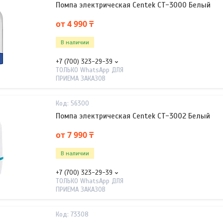
Помпа электрическая Centek CT-3000 Белый
от 4 990 ₸
В наличии
+7 (700) 323-29-39
ТОЛЬКО WhatsApp ДЛЯ
ПРИЕМА ЗАКАЗОВ
56300
Помпа электрическая Centek CT-3002 Белый
от 7 990 ₸
В наличии
+7 (700) 323-29-39
ТОЛЬКО WhatsApp ДЛЯ
ПРИЕМА ЗАКАЗОВ
73308