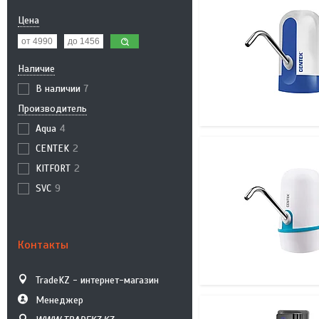
Цена
Наличие
В наличии
7
Производитель
Aqua
4
CENTEK
2
KITFORT
2
SVC
9
Контакты
TradeKZ - интернет-магазин
Менеджер