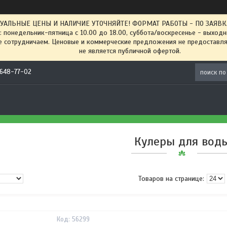
ТУАЛЬНЫЕ ЦЕНЫ И НАЛИЧИЕ УТОЧНЯЙТЕ! ФОРМАТ РАБОТЫ - ПО ЗАЯВКАМ
: понедельник-пятница с 10.00 до 18.00, суббота/воскресенье - выход
 сотрудничаем. Ценовые и коммерческие предложения не предоставляе
не является публичной офертой.
) 648-77-02
Кулеры для вод
56299