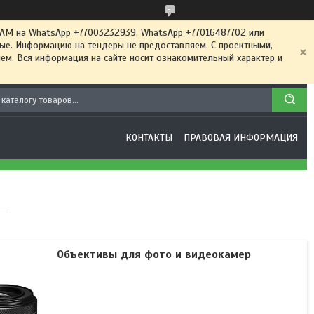
 на WhatsApp +77003232939, WhatsApp +77016487702 или
ные. Информацию на тендеры не предоставляем. С проектными,
м. Вся информация на сайте носит ознакомительный характер и
КОНТАКТЫ
ПРАВОВАЯ ИНФОРМАЦИЯ
Объективы для фото и видеокамер