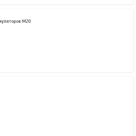
умуляторов M20