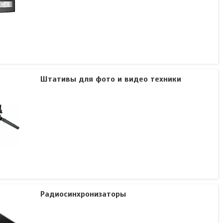
Штативы для фото и видео техники
Радиосинхронизаторы