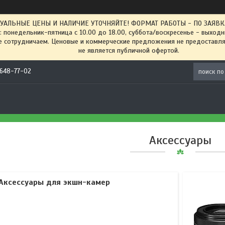
ТУАЛЬНЫЕ ЦЕНЫ И НАЛИЧИЕ УТОЧНЯЙТЕ! ФОРМАТ РАБОТЫ - ПО ЗАЯВКАМ
: понедельник-пятница с 10.00 до 18.00, суббота/воскресенье - выход
 сотрудничаем. Ценовые и коммерческие предложения не предоставляе
не является публичной офертой.
) 648-77-02
Аксессуары
Аксессуары для экшн-камер