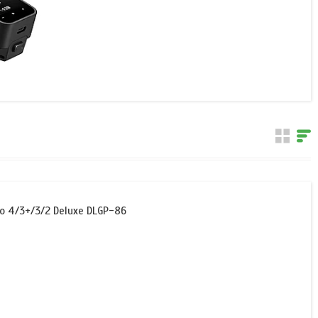
 4/3+/3/2 Deluxe DLGP-86