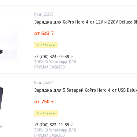
13263
Зарядка для GoPro Hero 4 от 12V и 220V Deluxe 
от 643 ₸
В наличии
+7 (700) 323-29-39
ТОЛЬКО WhatsApp ДЛЯ
ПРИЕМА ЗАКАЗОВ
13264
Зарядка для 3 батарей GoPro Hero 4 от USB Del
от 750 ₸
В наличии
+7 (700) 323-29-39
ТОЛЬКО WhatsApp ДЛЯ
ПРИЕМА ЗАКАЗОВ