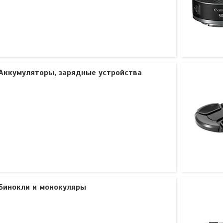
Аккумуляторы, зарядные устройства
Бинокли и монокуляры