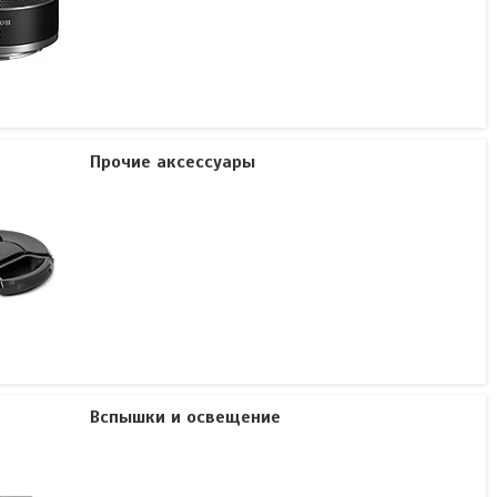
Прочие аксессуары
Вспышки и освещение