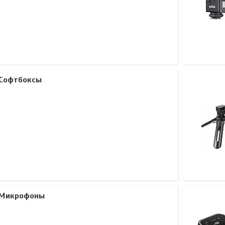
Софтбоксы
Микрофоны