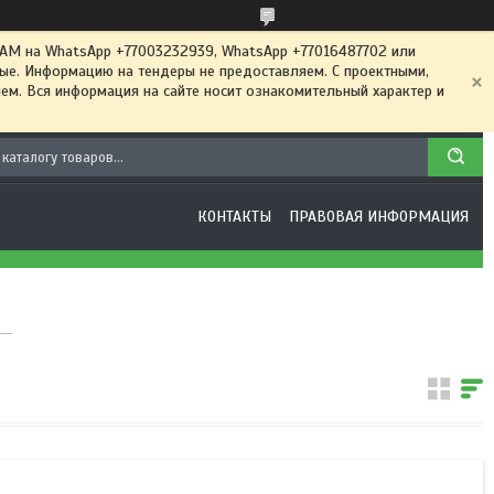
 на WhatsApp +77003232939, WhatsApp +77016487702 или
ные. Информацию на тендеры не предоставляем. С проектными,
м. Вся информация на сайте носит ознакомительный характер и
КОНТАКТЫ
ПРАВОВАЯ ИНФОРМАЦИЯ