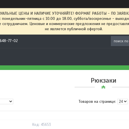
ТУАЛЬНЫЕ ЦЕНЫ И НАЛИЧИЕ УТОЧНЯЙТЕ! ФОРМАТ РАБОТЫ - ПО ЗАЯВКАМ
: понедельник-пятница с 10.00 до 18.00, суббота/воскресенье - выход
 сотрудничаем. Ценовые и коммерческие предложения не предоставляе
не является публичной офертой.
) 648-77-02
Рюкзаки
45653