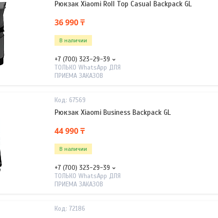
Рюкзак Xiaomi Roll Top Casual Backpack GL
36 990 ₸
В наличии
+7 (700) 323-29-39
ТОЛЬКО WhatsApp ДЛЯ
ПРИЕМА ЗАКАЗОВ
67569
Рюкзак Xiaomi Business Backpack GL
44 990 ₸
В наличии
+7 (700) 323-29-39
ТОЛЬКО WhatsApp ДЛЯ
ПРИЕМА ЗАКАЗОВ
72186