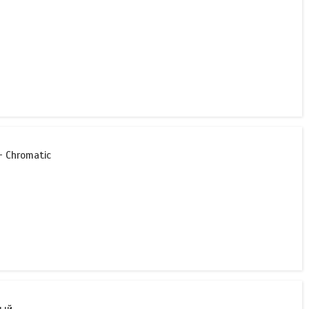
- Chromatic