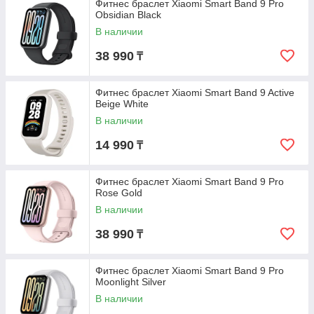
Фитнес браслет Xiaomi Smart Band 9 Pro
Obsidian Black
В наличии
38 990
₸
Фитнес браслет Xiaomi Smart Band 9 Active
Beige White
В наличии
14 990
₸
Фитнес браслет Xiaomi Smart Band 9 Pro
Rose Gold
В наличии
38 990
₸
Фитнес браслет Xiaomi Smart Band 9 Pro
Moonlight Silver
В наличии