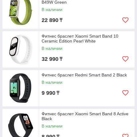
B49W Green
В наличии
22 890
₸
Фитнес браслет Xiaomi Smart Band 10
Ceramic Edition Pearl White
В наличии
32 990
₸
Фитнес браслет Redmi Smart Band 2 Black
В наличии
9 990
₸
Фитнес браслет Xiaomi Smart Band 8 Active
Black
В наличии
8 990
₸