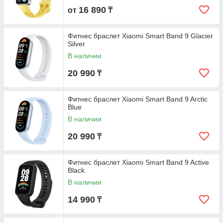
16 890
от
₸
Фитнес браслет Xiaomi Smart Band 9 Glacier
Silver
В наличии
20 990
₸
Фитнес браслет Xiaomi Smart Band 9 Arctic
Blue
В наличии
20 990
₸
Фитнес браслет Xiaomi Smart Band 9 Active
Black
В наличии
14 990
₸