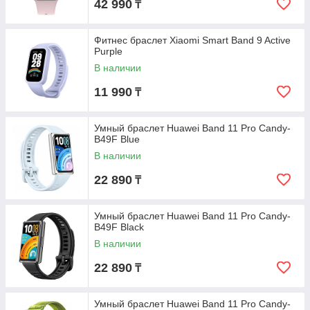
42 990
₸
Фитнес браслет Xiaomi Smart Band 9 Active
Purple
В наличии
11 990
₸
Умный браслет Huawei Band 11 Pro Candy-
B49F Blue
В наличии
22 890
₸
Умный браслет Huawei Band 11 Pro Candy-
B49F Black
В наличии
22 890
₸
Умный браслет Huawei Band 11 Pro Candy-