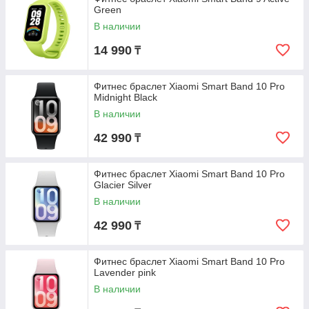
Green
В наличии
14 990
₸
Фитнес браслет Xiaomi Smart Band 10 Pro
Midnight Black
В наличии
42 990
₸
Фитнес браслет Xiaomi Smart Band 10 Pro
Glacier Silver
В наличии
42 990
₸
Фитнес браслет Xiaomi Smart Band 10 Pro
Lavender pink
В наличии