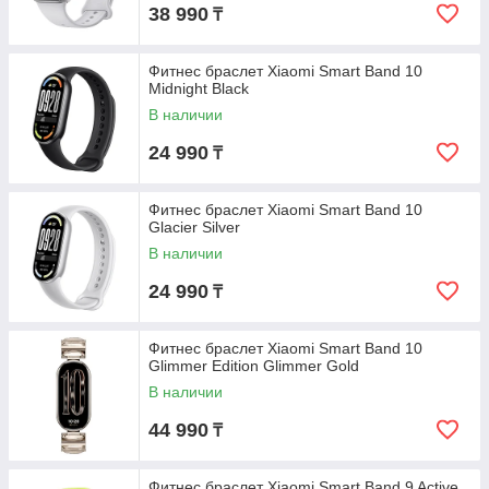
38 990
₸
Фитнес браслет Xiaomi Smart Band 10
Midnight Black
В наличии
24 990
₸
Фитнес браслет Xiaomi Smart Band 10
Glacier Silver
В наличии
24 990
₸
Фитнес браслет Xiaomi Smart Band 10
Glimmer Edition Glimmer Gold
В наличии
44 990
₸
Фитнес браслет Xiaomi Smart Band 9 Active