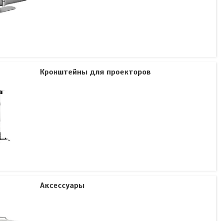
Кронштейны для проекторов
Аксессуары