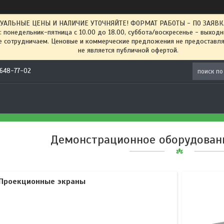
ТУАЛЬНЫЕ ЦЕНЫ И НАЛИЧИЕ УТОЧНЯЙТЕ! ФОРМАТ РАБОТЫ - ПО ЗАЯВКАМ
: понедельник-пятница с 10.00 до 18.00, суббота/воскресенье - выход
 сотрудничаем. Ценовые и коммерческие предложения не предоставляе
не является публичной офертой.
) 648-77-02
Демонстрационное оборудовани
Проекционные экраны