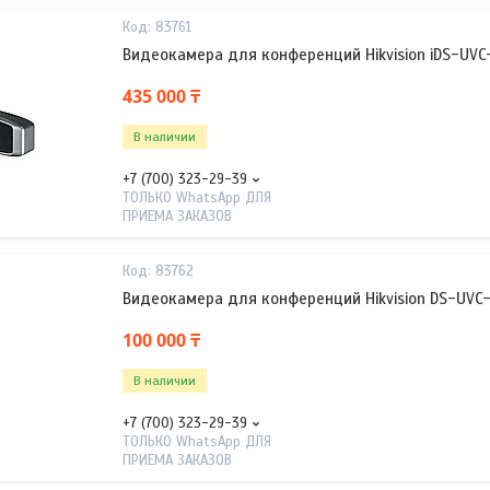
83761
Видеокамера для конференций Hikvision iDS-UV
435 000 ₸
В наличии
+7 (700) 323-29-39
ТОЛЬКО WhatsApp ДЛЯ
ПРИЕМА ЗАКАЗОВ
83762
Видеокамера для конференций Hikvision DS-UVC
100 000 ₸
В наличии
+7 (700) 323-29-39
ТОЛЬКО WhatsApp ДЛЯ
ПРИЕМА ЗАКАЗОВ