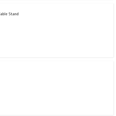
able Stand