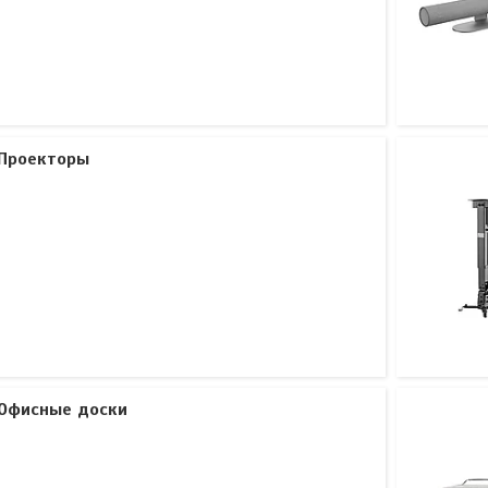
Проекторы
Офисные доски