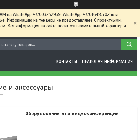
 на WhatsApp +77003232939, WhatsApp +77016487702 или
ные. Информацию на тендеры не предоставляем. С проектными,
м. Вся информация на сайте носит ознакомительный характер и
КОНТАКТЫ
ПРАВОВАЯ ИНФОРМАЦИЯ
е и аксессуары
Оборудование для видеоконференций