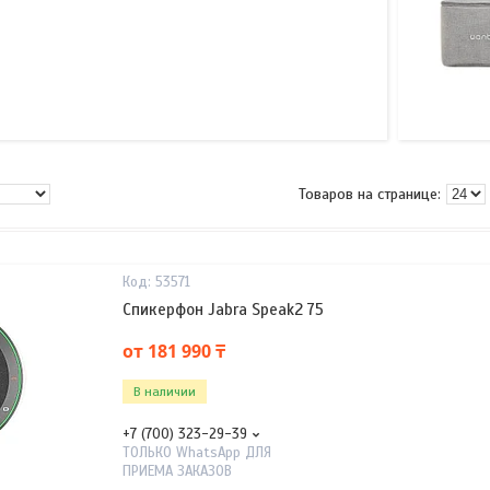
53571
Спикерфон Jabra Speak2 75
от 181 990 ₸
В наличии
+7 (700) 323-29-39
ТОЛЬКО WhatsApp ДЛЯ
ПРИЕМА ЗАКАЗОВ