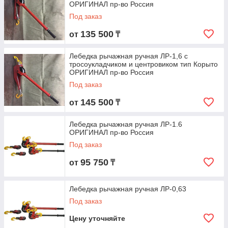
ОРИГИНАЛ пр-во Россия
Под заказ
135 500
от
₸
Лебедка рычажная ручная ЛР-1,6 с
тросоукладчиком и центровиком тип Корыто
ОРИГИНАЛ пр-во Россия
Под заказ
145 500
от
₸
Лебедка рычажная ручная ЛР-1.6
ОРИГИНАЛ пр-во Россия
Под заказ
95 750
от
₸
Лебедка рычажная ручная ЛР-0,63
Под заказ
Цену уточняйте