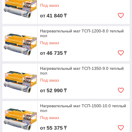
Под заказ
41 840
от
₸
Нагревательный мат ТСП-1200-8.0 теплый
пол
Под заказ
46 735
от
₸
Нагревательный мат ТСП-1350-9.0 теплый
пол
Под заказ
52 990
от
₸
Нагревательный мат ТСП-1500-10.0 теплый
пол
Под заказ
55 375
от
₸