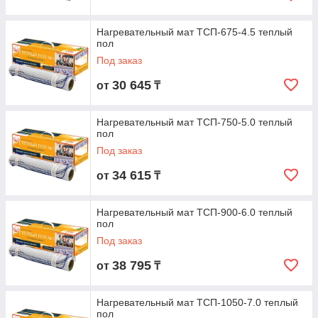
Нагревательный мат ТСП-675-4.5 теплый
пол
Под заказ
30 645
от
₸
Нагревательный мат ТСП-750-5.0 теплый
пол
Под заказ
34 615
от
₸
Нагревательный мат ТСП-900-6.0 теплый
пол
Под заказ
38 795
от
₸
Нагревательный мат ТСП-1050-7.0 теплый
пол