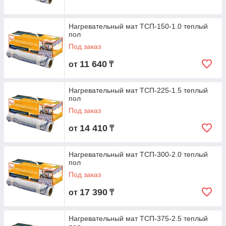
Нагревательный мат ТСП-150-1.0 теплый
пол
Под заказ
11 640
от
₸
Нагревательный мат ТСП-225-1.5 теплый
пол
Под заказ
14 410
от
₸
Нагревательный мат ТСП-300-2.0 теплый
пол
Под заказ
17 390
от
₸
Нагревательный мат ТСП-375-2.5 теплый