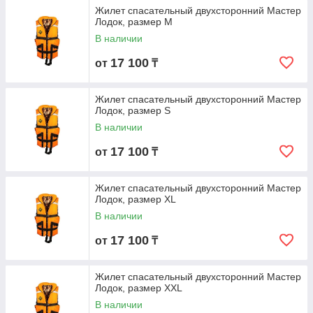
Жилет спасательный двухсторонний Мастер
Лодок, размер M
В наличии
17 100
от
₸
Жилет спасательный двухсторонний Мастер
Лодок, размер S
В наличии
17 100
от
₸
Жилет спасательный двухсторонний Мастер
Лодок, размер XL
В наличии
17 100
от
₸
Жилет спасательный двухсторонний Мастер
Лодок, размер XXL
В наличии