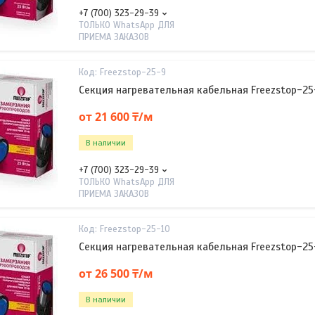
+7 (700) 323-29-39
ТОЛЬКО WhatsApp ДЛЯ
ПРИЕМА ЗАКАЗОВ
Freezstop-25-9
Секция нагревательная кабельная Freezstop-25
от 21 600 ₸/м
В наличии
+7 (700) 323-29-39
ТОЛЬКО WhatsApp ДЛЯ
ПРИЕМА ЗАКАЗОВ
Freezstop-25-10
Секция нагревательная кабельная Freezstop-25
от 26 500 ₸/м
В наличии