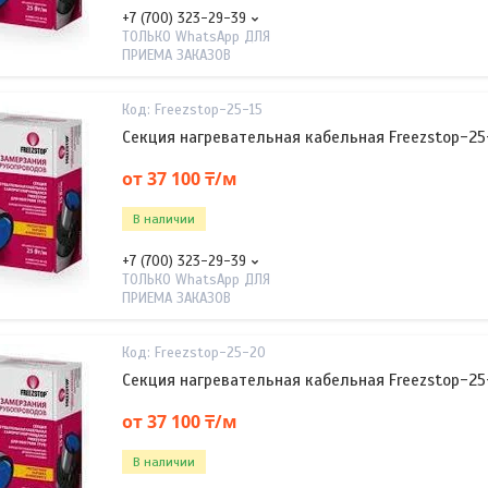
+7 (700) 323-29-39
ТОЛЬКО WhatsApp ДЛЯ
ПРИЕМА ЗАКАЗОВ
Freezstop-25-15
Секция нагревательная кабельная Freezstop-25
от 37 100 ₸/м
В наличии
+7 (700) 323-29-39
ТОЛЬКО WhatsApp ДЛЯ
ПРИЕМА ЗАКАЗОВ
Freezstop-25-20
Секция нагревательная кабельная Freezstop-25
от 37 100 ₸/м
В наличии