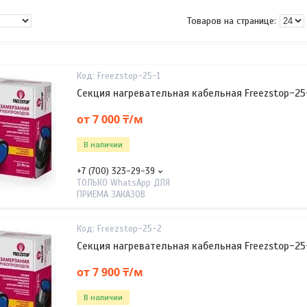
Freezstop-25-1
Секция нагревательная кабельная Freezstop-25
от 7 000 ₸/м
В наличии
+7 (700) 323-29-39
ТОЛЬКО WhatsApp ДЛЯ
ПРИЕМА ЗАКАЗОВ
Freezstop-25-2
Секция нагревательная кабельная Freezstop-25
от 7 900 ₸/м
В наличии