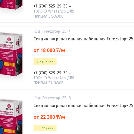
+7 (700) 323-29-39
ТОЛЬКО WhatsApp ДЛЯ
ПРИЕМА ЗАКАЗОВ
Freezstop-25-7
Секция нагревательная кабельная Freezstop-25
от 18 000 ₸/м
В наличии
+7 (700) 323-29-39
ТОЛЬКО WhatsApp ДЛЯ
ПРИЕМА ЗАКАЗОВ
Freezstop-25-8
Секция нагревательная кабельная Freezstop-25
от 22 300 ₸/м
В наличии