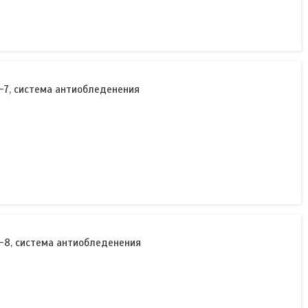
-7, система антиобледенения
-8, система антиобледенения