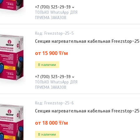
+7 (700) 323-29-39
ТОЛЬКО WhatsApp ДЛЯ
ПРИЕМА ЗАКАЗОВ
Freezstop-25-5
Секция нагревательная кабельная Freezstop-25
от 15 900 ₸/м
В наличии
+7 (700) 323-29-39
ТОЛЬКО WhatsApp ДЛЯ
ПРИЕМА ЗАКАЗОВ
Freezstop-25-6
Секция нагревательная кабельная Freezstop-25
от 18 000 ₸/м
В наличии