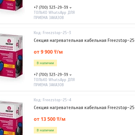
+7 (700) 323-29-39
ТОЛЬКО WhatsApp ДЛЯ
ПРИЕМА ЗАКАЗОВ
Freezstop-25-3
Секция нагревательная кабельная Freezstop-25
от 9 900 ₸/м
В наличии
+7 (700) 323-29-39
ТОЛЬКО WhatsApp ДЛЯ
ПРИЕМА ЗАКАЗОВ
Freezstop-25-4
Секция нагревательная кабельная Freezstop-25
от 13 500 ₸/м
В наличии