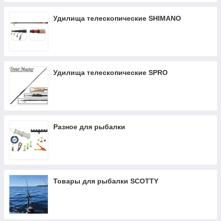
Удилища телескопические SHIMANO
Удилища телескопические SPRO
Разное для рыбалки
Товары для рыбалки SCOTTY