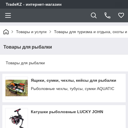
TradeKZ - интернет-магазин
Товары и услуги
Товары для туризма и отдыха, охоты и
Товары для рыбалки
Товары для рыбалки
Ящики, сумки, чехлы, кейсы для рыбалки
Рыболовные чехлы, тубусы, сумки AQUATIC
Катушки рыболовные LUCKY JOHN