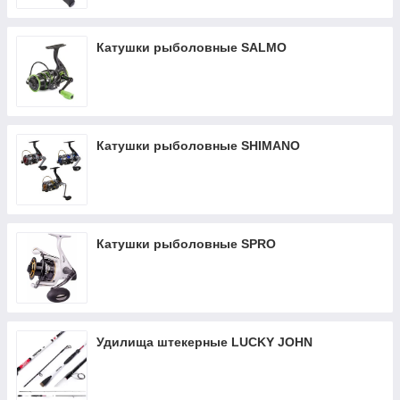
Катушки рыболовные SALMO
Катушки рыболовные SHIMANO
Катушки рыболовные SPRO
Удилища штекерные LUCKY JOHN