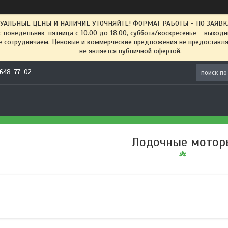
ТУАЛЬНЫЕ ЦЕНЫ И НАЛИЧИЕ УТОЧНЯЙТЕ! ФОРМАТ РАБОТЫ - ПО ЗАЯВКАМ
: понедельник-пятница с 10.00 до 18.00, суббота/воскресенье - выход
 сотрудничаем. Ценовые и коммерческие предложения не предоставляе
не является публичной офертой.
) 648-77-02
Лодочные мотор