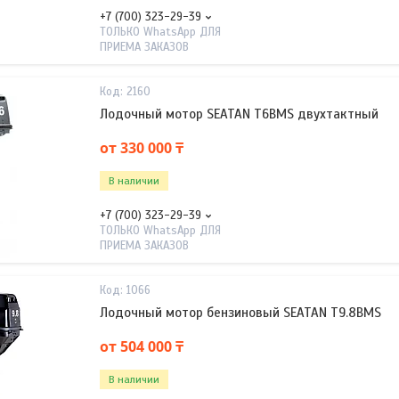
+7 (700) 323-29-39
ТОЛЬКО WhatsApp ДЛЯ
ПРИЕМА ЗАКАЗОВ
2160
Лодочный мотор SEATAN T6BMS двухтактный
от 330 000 ₸
В наличии
+7 (700) 323-29-39
ТОЛЬКО WhatsApp ДЛЯ
ПРИЕМА ЗАКАЗОВ
1066
Лодочный мотор бензиновый SEATAN T9.8BMS
от 504 000 ₸
В наличии