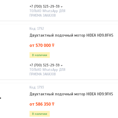
+7 (700) 323-29-39
ТОЛЬКО WhatsApp ДЛЯ
ПРИЕМА ЗАКАЗОВ
1792
Двухтактный лодочный мотор HIDEA HD9.8FHS
от 570 000 ₸
В наличии
+7 (700) 323-29-39
ТОЛЬКО WhatsApp ДЛЯ
ПРИЕМА ЗАКАЗОВ
1793
Двухтактный лодочный мотор HIDEA HD9.9FHS
от 586 350 ₸
В наличии