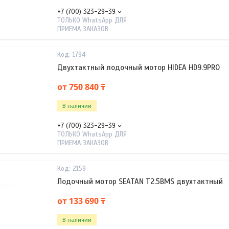
+7 (700) 323-29-39
ТОЛЬКО WhatsApp ДЛЯ
ПРИЕМА ЗАКАЗОВ
1794
Двухтактный лодочный мотор HIDEA HD9.9PRO
от 750 840 ₸
В наличии
+7 (700) 323-29-39
ТОЛЬКО WhatsApp ДЛЯ
ПРИЕМА ЗАКАЗОВ
2159
Лодочный мотор SEATAN T2.5BMS двухтактный
от 133 690 ₸
В наличии