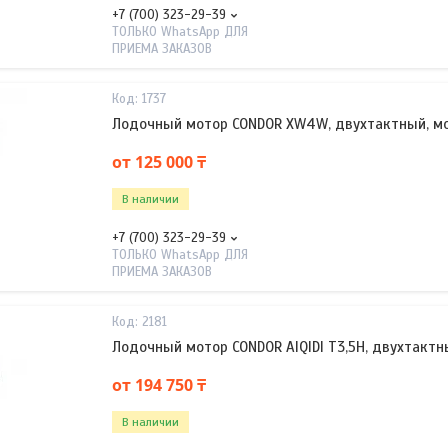
+7 (700) 323-29-39
ТОЛЬКО WhatsApp ДЛЯ
ПРИЕМА ЗАКАЗОВ
1737
Лодочный мотор CONDOR XW4W, двухтактный, мощно
от 125 000 ₸
В наличии
+7 (700) 323-29-39
ТОЛЬКО WhatsApp ДЛЯ
ПРИЕМА ЗАКАЗОВ
2181
Лодочный мотор CONDOR AIQIDI T3,5H, двухтактный,
от 194 750 ₸
В наличии