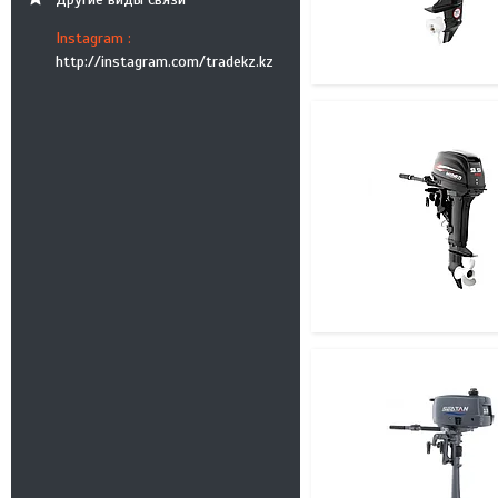
Instagram
http://instagram.com/tradekz.kz