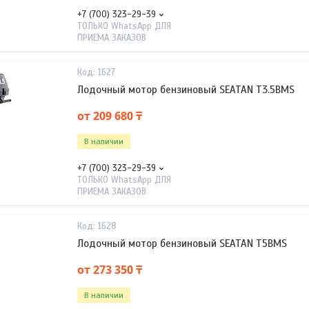
+7 (700) 323-29-39
ТОЛЬКО WhatsApp ДЛЯ
ПРИЕМА ЗАКАЗОВ
1627
Лодочный мотор бензиновый SEATAN T3.5BMS
от 209 680 ₸
В наличии
+7 (700) 323-29-39
ТОЛЬКО WhatsApp ДЛЯ
ПРИЕМА ЗАКАЗОВ
1628
Лодочный мотор бензиновый SEATAN T5BMS
от 273 350 ₸
В наличии