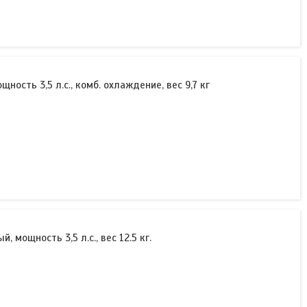
сть 3,5 л.с., комб. охлаждение, вес 9,7 кг
 мощность 3,5 л.с., вес 12.5 кг.