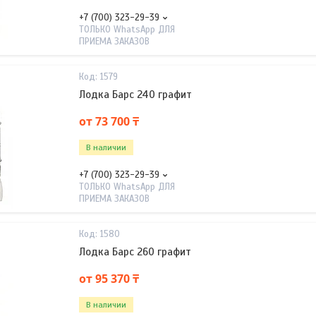
+7 (700) 323-29-39
ТОЛЬКО WhatsApp ДЛЯ
ПРИЕМА ЗАКАЗОВ
1579
Лодка Барс 240 графит
от 73 700 ₸
В наличии
+7 (700) 323-29-39
ТОЛЬКО WhatsApp ДЛЯ
ПРИЕМА ЗАКАЗОВ
1580
Лодка Барс 260 графит
от 95 370 ₸
В наличии