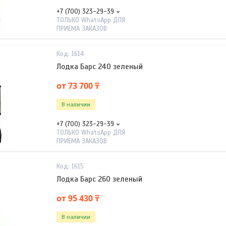
+7 (700) 323-29-39
ТОЛЬКО WhatsApp ДЛЯ
ПРИЕМА ЗАКАЗОВ
1614
Лодка Барс 240 зеленый
от 73 700 ₸
В наличии
+7 (700) 323-29-39
ТОЛЬКО WhatsApp ДЛЯ
ПРИЕМА ЗАКАЗОВ
1615
Лодка Барс 260 зеленый
от 95 430 ₸
В наличии