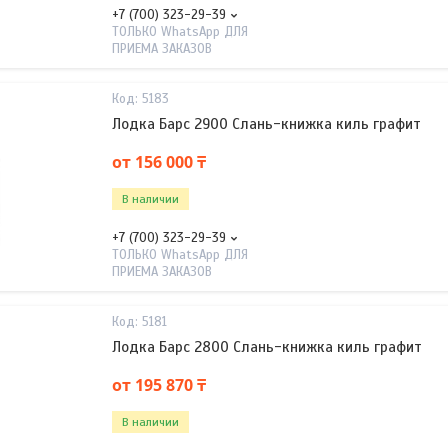
+7 (700) 323-29-39
ТОЛЬКО WhatsApp ДЛЯ
ПРИЕМА ЗАКАЗОВ
5183
Лодка Барс 2900 Слань-книжка киль графит
от 156 000 ₸
В наличии
+7 (700) 323-29-39
ТОЛЬКО WhatsApp ДЛЯ
ПРИЕМА ЗАКАЗОВ
5181
Лодка Барс 2800 Слань-книжка киль графит
от 195 870 ₸
В наличии