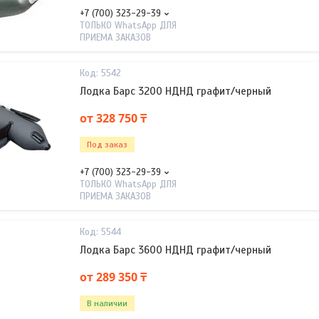
+7 (700) 323-29-39
ТОЛЬКО WhatsApp ДЛЯ
ПРИЕМА ЗАКАЗОВ
5542
Лодка Барс 3200 НДНД графит/черный
от 328 750 ₸
Под заказ
+7 (700) 323-29-39
ТОЛЬКО WhatsApp ДЛЯ
ПРИЕМА ЗАКАЗОВ
5544
Лодка Барс 3600 НДНД графит/черный
от 289 350 ₸
В наличии