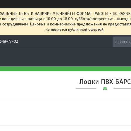
ТУАЛЬНЫЕ ЦЕНЫ И НАЛИЧИЕ УТОЧНЯЙТЕ! ФОРМАТ РАБОТЫ - ПО ЗАЯВКАМ
: понедельник-пятница с 10.00 до 18.00, суббота/воскресенье - выход
 сотрудничаем. Ценовые и коммерческие предложения не предоставляе
не является публичной офертой.
) 648-77-02
Лодки ПВХ БАРС