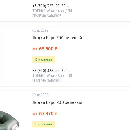
+7 (700) 323-29-39
ТОЛЬКО WhatsApp ДЛЯ
ПРИЕМА ЗАКАЗОВ
1622
Лодка Барс 230 зеленый
от 65 500 ₸
В наличии
+7 (700) 323-29-39
ТОЛЬКО WhatsApp ДЛЯ
ПРИЕМА ЗАКАЗОВ
1656
Лодка Барс 200 зеленый
от 67 370 ₸
В наличии