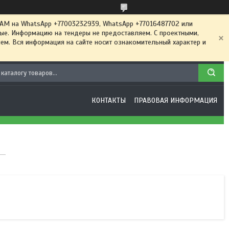
 на WhatsApp +77003232939, WhatsApp +77016487702 или
ные. Информацию на тендеры не предоставляем. С проектными,
м. Вся информация на сайте носит ознакомительный характер и
КОНТАКТЫ
ПРАВОВАЯ ИНФОРМАЦИЯ