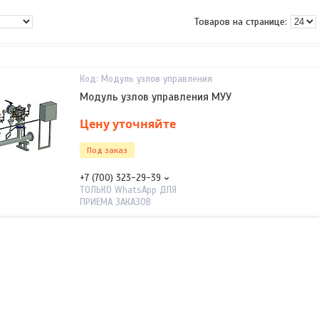
Модуль узлов управления
Модуль узлов управления МУУ
Цену уточняйте
Под заказ
+7 (700) 323-29-39
ТОЛЬКО WhatsApp ДЛЯ
ПРИЕМА ЗАКАЗОВ