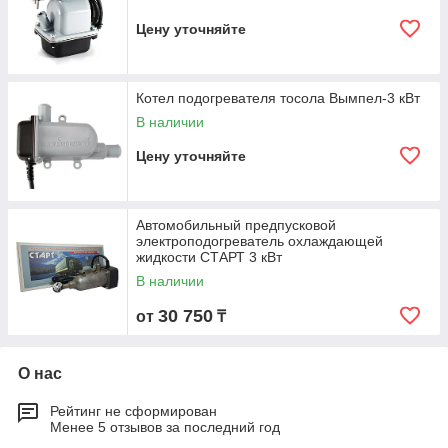
Цену уточняйте
Котел подогревателя тосола Вымпел-3 кВт
В наличии
Цену уточняйте
Автомобильный предпусковой
электроподогреватель охлаждающей
жидкости СТАРТ 3 кВт
В наличии
30 750
от
₸
О нас
Рейтинг не сформирован
Менее 5 отзывов за последний год