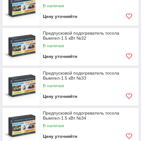
В наличии
Цену уточняйте
Предпусковой подогреватель тосола
Вымпел-1.5 кВт №32
В наличии
Цену уточняйте
Предпусковой подогреватель тосола
Вымпел-1.5 кВт №33
В наличии
Цену уточняйте
Предпусковой подогреватель тосола
Вымпел-1.5 кВт №34
В наличии
Цену уточняйте