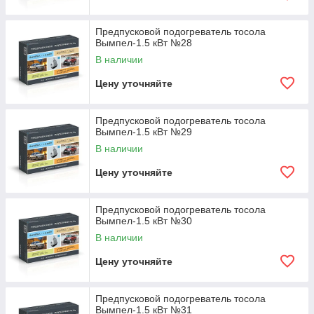
Предпусковой подогреватель тосола
Вымпел-1.5 кВт №28
В наличии
Цену уточняйте
Предпусковой подогреватель тосола
Вымпел-1.5 кВт №29
В наличии
Цену уточняйте
Предпусковой подогреватель тосола
Вымпел-1.5 кВт №30
В наличии
Цену уточняйте
Предпусковой подогреватель тосола
Вымпел-1.5 кВт №31