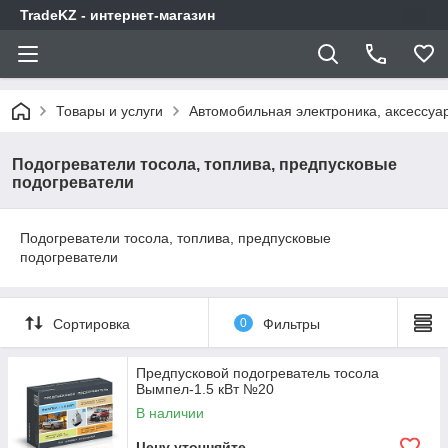
TradeKZ - интернет-магазин
Товары и услуги
Автомобильная электроника, аксессуа
Подогреватели тосола, топлива, предпусковые
подогреватели
Подогреватели тосола, топлива, предпусковые
подогреватели
Сортировка
0
Фильтры
Предпусковой подогреватель тосола
Вымпел-1.5 кВт №20
В наличии
Цену уточняйте