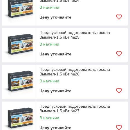
Вымпел-1.5 кВт №24
В наличии
Цену уточняйте
Предпусковой подогреватель тосола
Вымпел-1.5 кВт №25
В наличии
Цену уточняйте
Предпусковой подогреватель тосола
Вымпел-1.5 кВт №26
В наличии
Цену уточняйте
Предпусковой подогреватель тосола
Вымпел-1.5 кВт №27
В наличии
Цену уточняйте