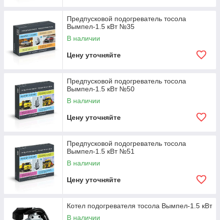
Предпусковой подогреватель тосола
Вымпел-1.5 кВт №35
В наличии
Цену уточняйте
Предпусковой подогреватель тосола
Вымпел-1.5 кВт №50
В наличии
Цену уточняйте
Предпусковой подогреватель тосола
Вымпел-1.5 кВт №51
В наличии
Цену уточняйте
Котел подогревателя тосола Вымпел-1.5 кВт
В наличии