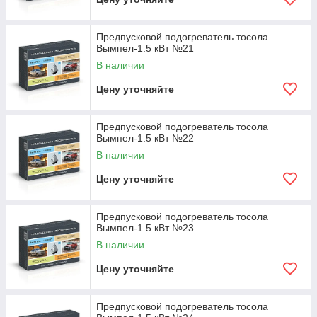
Предпусковой подогреватель тосола
Вымпел-1.5 кВт №21
В наличии
Цену уточняйте
Предпусковой подогреватель тосола
Вымпел-1.5 кВт №22
В наличии
Цену уточняйте
Предпусковой подогреватель тосола
Вымпел-1.5 кВт №23
В наличии
Цену уточняйте
Предпусковой подогреватель тосола