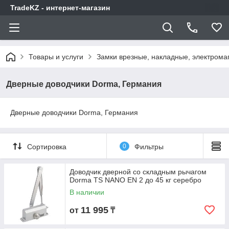
TradeKZ - интернет-магазин
Товары и услуги
Замки врезные, накладные, электрома
Дверные доводчики Dorma, Германия
Дверные доводчики Dorma, Германия
Сортировка
0
Фильтры
Доводчик дверной со складным рычагом
Dorma TS NANO EN 2 до 45 кг серебро
В наличии
11 995
от
₸