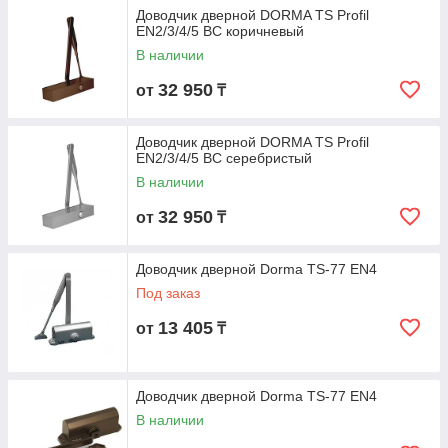
Доводчик дверной DORMA TS Profil
EN2/3/4/5 BC коричневый
В наличии
32 950
от
₸
Доводчик дверной DORMA TS Profil
EN2/3/4/5 BC серебристый
В наличии
32 950
от
₸
Доводчик дверной Dorma TS-77 EN4
Под заказ
13 405
от
₸
Доводчик дверной Dorma TS-77 EN4
В наличии