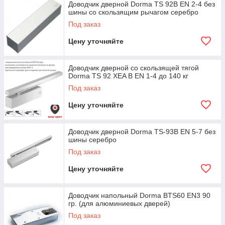
Доводчик дверной Dorma TS 92B EN 2-4 без
шины со скользящим рычагом серебро
Под заказ
Цену уточняйте
Доводчик дверной со скользящей тягой
Dorma TS 92 XEA B EN 1-4 до 140 кг
Под заказ
Цену уточняйте
Доводчик дверной Dorma TS-93B EN 5-7 без
шины серебро
Под заказ
Цену уточняйте
Доводчик напольный Dorma BTS60 EN3 90
гр. (для алюминиевых дверей)
Под заказ