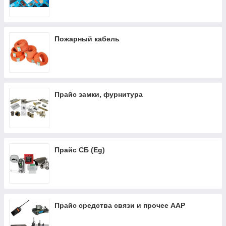
Пожарный кабель
Прайс замки, фурнитура
Прайс СБ (Eg)
Прайс средства связи и прочее AAP