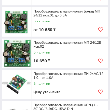
Преобразователь напряжения Болид МП
24/12 исп.01 до 0,5А
В наличии
10 650
от
₸
Преобразователь напряжения МП 24/12В
исп.02
В наличии
10 650
₸
Преобразователь напряжения ПН-24АС/12-
1,0, ток 1,0А
В наличии
Цену уточняйте
Преобразователь напряжения UPN-(11-
30)DC/(3-9)DC-15VA DIN