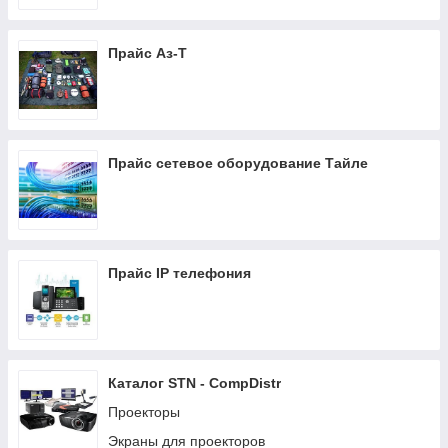
Прайс Аз-Т
Прайс сетевое оборудование Тайле
Прайс IP телефония
Каталог STN - CompDistr
Проекторы
Экраны для проекторов