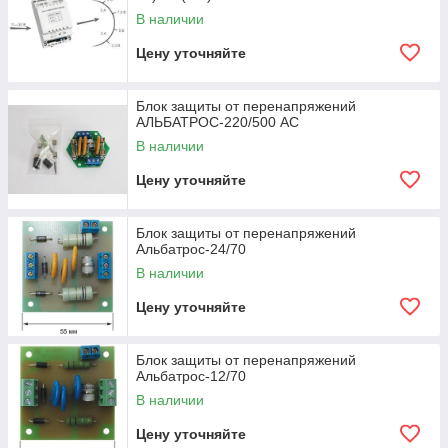
В наличии
Цену уточняйте
Блок защиты от перенапряжений
АЛЬБАТРОС-220/500 AC
В наличии
Цену уточняйте
Блок защиты от перенапряжений
Альбатрос-24/70
В наличии
Цену уточняйте
Блок защиты от перенапряжений
Альбатрос-12/70
В наличии
Цену уточняйте