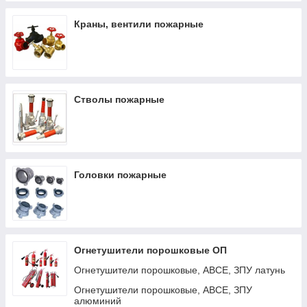
Краны, вентили пожарные
Стволы пожарные
Головки пожарные
Огнетушители порошковые ОП
Огнетушители порошковые, АВСЕ, ЗПУ латунь
Огнетушители порошковые, АВСЕ, ЗПУ
алюминий