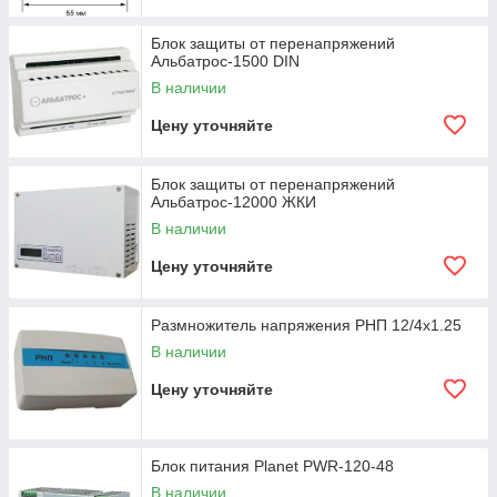
Блок защиты от перенапряжений
Альбатрос-1500 DIN
В наличии
Цену уточняйте
Блок защиты от перенапряжений
Альбатрос-12000 ЖКИ
В наличии
Цену уточняйте
Размножитель напряжения РНП 12/4х1.25
В наличии
Цену уточняйте
Блок питания Planet PWR-120-48
В наличии