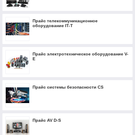
Прайс телекоммуникационное
оборудование IT-T
Прайс электротехническое оборудование V-
E
Прайс системы безопасности CS
Прайс AV D-S