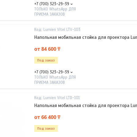
+7 (700) 323-29-39
ТОЛЬКО WhatsApp ДЛЯ
ПРИЕМА ЗАКАЗОВ
Lumien Vitel LTV-103
Напольная мобильная стойка для проектора Lumi
от 84 600 ₸
Под заказ
+7 (700) 323-29-39
ТОЛЬКО WhatsApp ДЛЯ
ПРИЕМА ЗАКАЗОВ
Lumien Vitel LTD-101
Напольная мобильная стойка для проектора Lumi
от 66 400 ₸
Под заказ