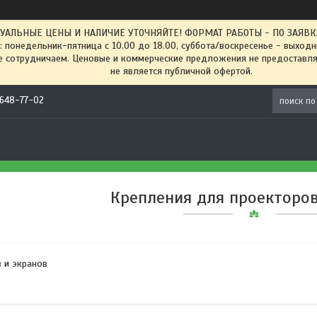
ТУАЛЬНЫЕ ЦЕНЫ И НАЛИЧИЕ УТОЧНЯЙТЕ! ФОРМАТ РАБОТЫ - ПО ЗАЯВКАМ
: понедельник-пятница с 10.00 до 18.00, суббота/воскресенье - выход
 сотрудничаем. Ценовые и коммерческие предложения не предоставляе
не является публичной офертой.
) 648-77-02
Крепления для проекторов
 и экранов