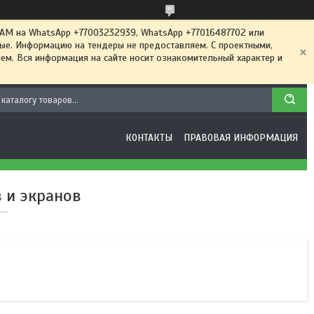
 на WhatsApp +77003232939, WhatsApp +77016487702 или
ные. Информацию на тендеры не предоставляем. С проектными,
м. Вся информация на сайте носит ознакомительный характер и
КОНТАКТЫ
ПРАВОВАЯ ИНФОРМАЦИЯ
 и экранов