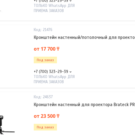
+7 (700) 323-29-39
ТОЛЬКО WhatsApp ДЛЯ
ПРИЕМА ЗАКАЗОВ
21476
Кронштейн настенный/потолочный для проектор
от 17 700 ₸
Под заказ
+7 (700) 323-29-39
ТОЛЬКО WhatsApp ДЛЯ
ПРИЕМА ЗАКАЗОВ
24637
Кронштейн настенный для проектора Brateck P
от 23 500 ₸
Под заказ