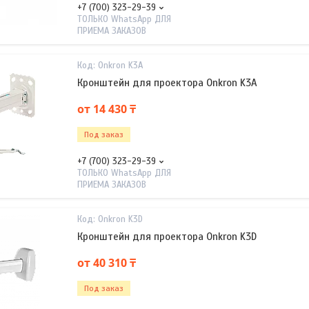
+7 (700) 323-29-39
ТОЛЬКО WhatsApp ДЛЯ
ПРИЕМА ЗАКАЗОВ
Onkron K3A
Кронштейн для проектора Onkron K3A
от 14 430 ₸
Под заказ
+7 (700) 323-29-39
ТОЛЬКО WhatsApp ДЛЯ
ПРИЕМА ЗАКАЗОВ
Onkron K3D
Кронштейн для проектора Onkron K3D
от 40 310 ₸
Под заказ