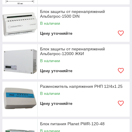
Блок защиты от перенапряжений
Альбатрос-1500 DIN
В наличии
Цену уточняйте
Блок защиты от перенапряжений
Альбатрос-12000 ЖКИ
В наличии
Цену уточняйте
Размножитель напряжения РНП 12/4х1.25
В наличии
Цену уточняйте
Блок питания Planet PWR-120-48
В наличии