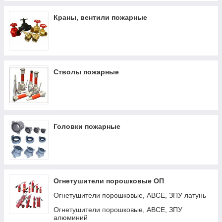
Краны, вентили пожарные
Стволы пожарные
Головки пожарные
Огнетушители порошковые ОП
Огнетушители порошковые, АВСЕ, ЗПУ латунь
Огнетушители порошковые, АВСЕ, ЗПУ
алюминий