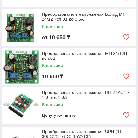
Преобразователь напряжения Болид МП
24/12 исп.01 до 0,5А
В наличии
10 650
от
₸
Преобразователь напряжения МП 24/12В
исп.02
В наличии
10 650
₸
Преобразователь напряжения ПН-24АС/12-
1,0, ток 1,0А
В наличии
Цену уточняйте
Преобразователь напряжения UPN-(11-
30)DC/(3-9)DC-15VA DIN