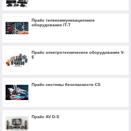
Прайс телекоммуникационное
оборудование IT-T
Прайс электротехническое оборудование V-
E
Прайс системы безопасности CS
Прайс AV D-S