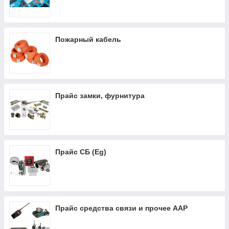
Пожарный кабель
Прайс замки, фурнитура
Прайс СБ (Eg)
Прайс средства связи и прочее AAP