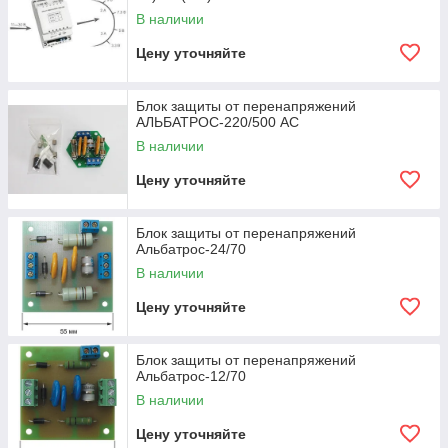
В наличии
Цену уточняйте
Блок защиты от перенапряжений
АЛЬБАТРОС-220/500 AC
В наличии
Цену уточняйте
Блок защиты от перенапряжений
Альбатрос-24/70
В наличии
Цену уточняйте
Блок защиты от перенапряжений
Альбатрос-12/70
В наличии
Цену уточняйте