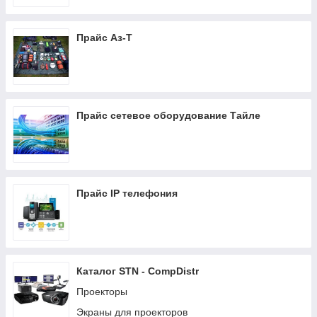
Прайс Аз-Т
Прайс сетевое оборудование Тайле
Прайс IP телефония
Каталог STN - CompDistr
Проекторы
Экраны для проекторов