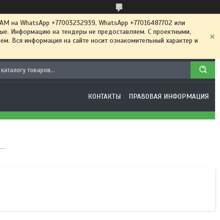
 на WhatsApp +77003232939, WhatsApp +77016487702 или
ные. Информацию на тендеры не предоставляем. С проектными,
м. Вся информация на сайте носит ознакомительный характер и
КОНТАКТЫ
ПРАВОВАЯ ИНФОРМАЦИЯ