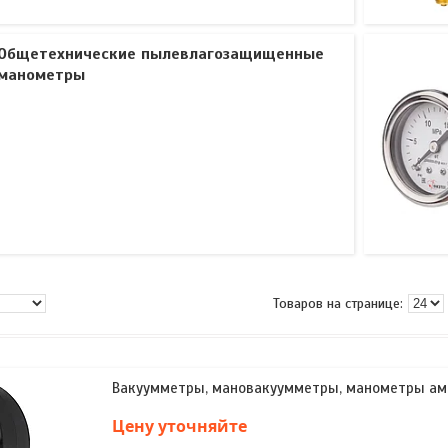
Общетехнические пылевлагозащищенные
манометры
Вакуумметры, мановакуумметры, манометры а
Цену уточняйте