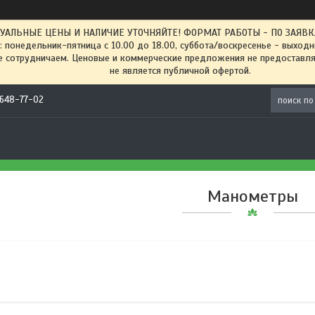
ТУАЛЬНЫЕ ЦЕНЫ И НАЛИЧИЕ УТОЧНЯЙТЕ! ФОРМАТ РАБОТЫ - ПО ЗАЯВКАМ
: понедельник-пятница с 10.00 до 18.00, суббота/воскресенье - выход
 сотрудничаем. Ценовые и коммерческие предложения не предоставляе
не является публичной офертой.
) 648-77-02
Манометры