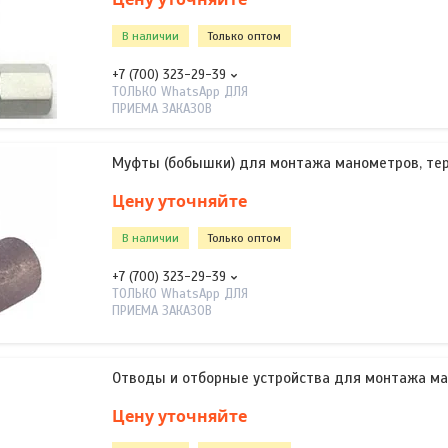
В наличии
Только оптом
+7 (700) 323-29-39
ТОЛЬКО WhatsApp ДЛЯ
ПРИЕМА ЗАКАЗОВ
Муфты (бобышки) для монтажа манометров, те
Цену уточняйте
В наличии
Только оптом
+7 (700) 323-29-39
ТОЛЬКО WhatsApp ДЛЯ
ПРИЕМА ЗАКАЗОВ
Отводы и отборные устройства для монтажа м
Цену уточняйте