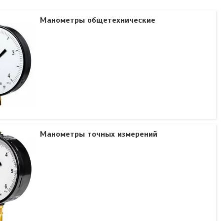
Манометры общетехнические
Манометры точных измерений