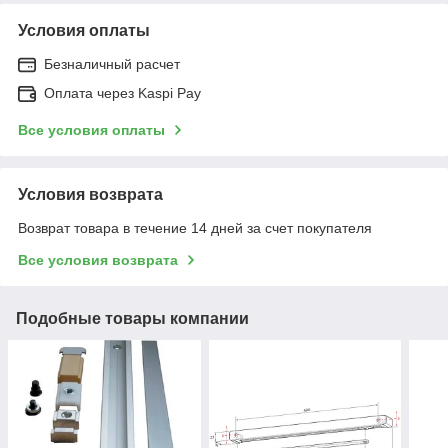
Условия оплаты
Безналичный расчет
Оплата через Kaspi Pay
Все условия оплаты
Условия возврата
Возврат товара в течение 14 дней за счет покупателя
Все условия возврата
Подобные товары компании