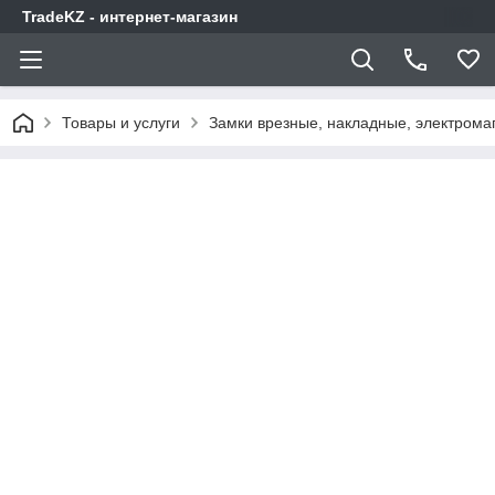
TradeKZ - интернет-магазин
Товары и услуги
Замки врезные, накладные, электрома