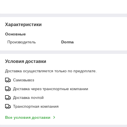
Характеристики
Основные
Производитель
Dorma
Условия доставки
Доставка осуществляется только по предоплате.
Самовывоз
Доставка через транспортные компании
Доставка почтой
Транспортная компания
Все условия доставки