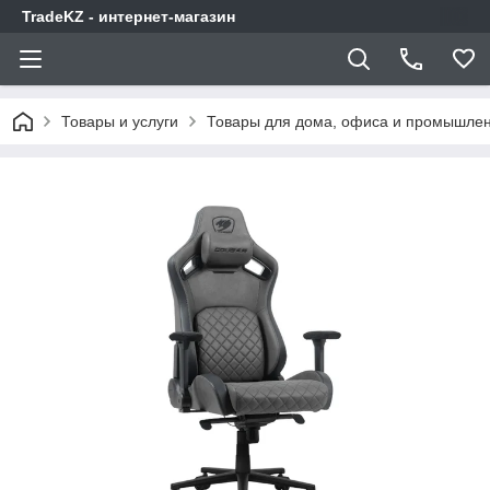
TradeKZ - интернет-магазин
Товары и услуги
Товары для дома, офиса и промышлен