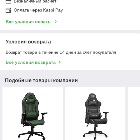
Безналичный расчет
Оплата через Kaspi Pay
Все условия оплаты
Условия возврата
Возврат товара в течение 14 дней за счет покупателя
Все условия возврата
Подобные товары компании