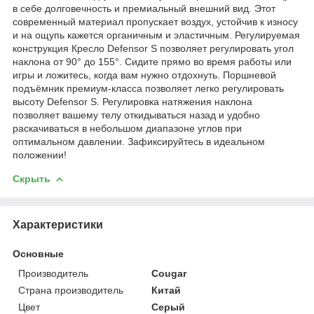
в себе долговечность и премиальный внешний вид. Этот
современный материал пропускает воздух, устойчив к износу
и на ощупь кажется органичным и эластичным. Регулируемая
конструкция Кресло Defensor S позволяет регулировать угол
наклона от 90° до 155°. Сидите прямо во время работы или
игры и ложитесь, когда вам нужно отдохнуть. Поршневой
подъёмник премиум-класса позволяет легко регулировать
высоту Defensor S. Регулировка натяжения наклона
позволяет вашему телу откидываться назад и удобно
раскачиваться в небольшом диапазоне углов при
оптимальном давлении. Зафиксируйтесь в идеальном
положении!
Скрыть
Характеристики
Основные
Производитель
Cougar
Страна производитель
Китай
Цвет
Серый