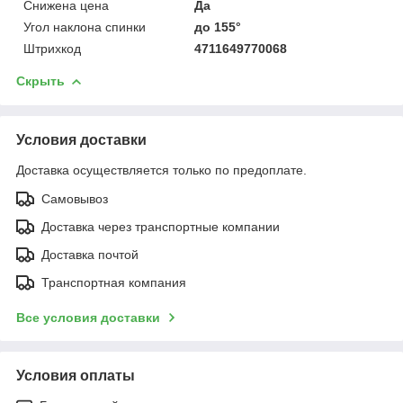
Снижена цена
Да
Угол наклона спинки
до 155°
Штрихкод
4711649770068
Скрыть
Условия доставки
Доставка осуществляется только по предоплате.
Самовывоз
Доставка через транспортные компании
Доставка почтой
Транспортная компания
Все условия доставки
Условия оплаты