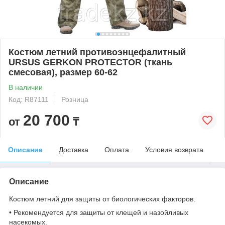
Костюм летний противоэнцефалитный
URSUS GERKON PROTECTOR (ткань
смесовая), размер 60-62
В наличии
Код: R87111
Розница
20 700
от
₸
Описание
Доставка
Оплата
Условия возврата
Описание
Костюм летний для защиты от биологических факторов.
• Рекомендуется для защиты от клещей и назойливых
насекомых.