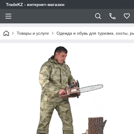
TradeKZ - интернет-магазин
Товары и услуги
Одежда и обувь для туризма, охоты, 