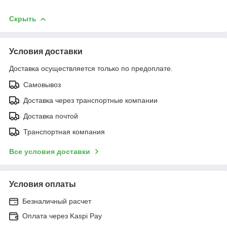
Скрыть
Условия доставки
Доставка осуществляется только по предоплате.
Самовывоз
Доставка через транспортные компании
Доставка почтой
Транспортная компания
Все условия доставки
Условия оплаты
Безналичный расчет
Оплата через Kaspi Pay