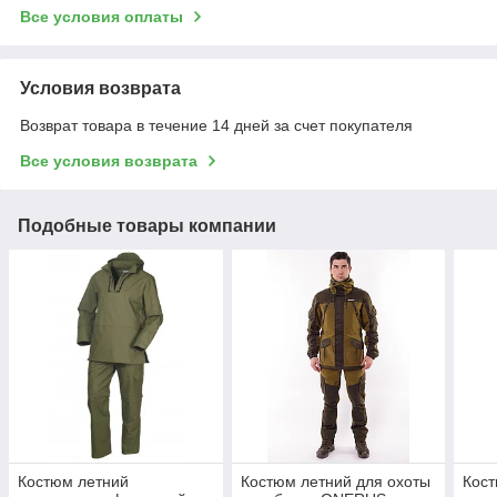
Все условия оплаты
Условия возврата
Возврат товара в течение 14 дней за счет покупателя
Все условия возврата
Подобные товары компании
Костюм летний
Костюм летний для охоты
Кос