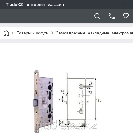
TradeKZ - интернет-магазин
Товары и услуги
Замки врезные, накладные, электрома