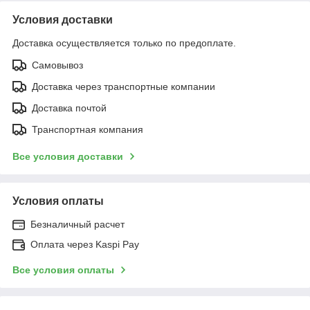
Условия доставки
Доставка осуществляется только по предоплате.
Самовывоз
Доставка через транспортные компании
Доставка почтой
Транспортная компания
Все условия доставки
Условия оплаты
Безналичный расчет
Оплата через Kaspi Pay
Все условия оплаты