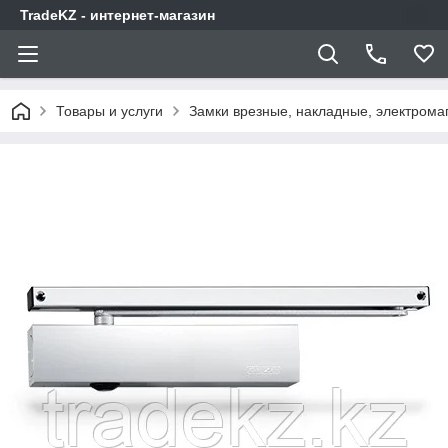
TradeKZ - интернет-магазин
Товары и услуги
Замки врезные, накладные, электрома