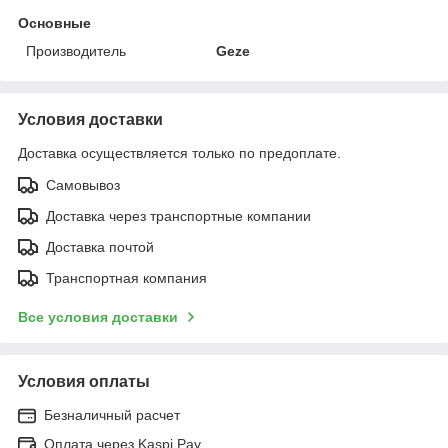
Основные
Производитель
Geze
Условия доставки
Доставка осуществляется только по предоплате.
Самовывоз
Доставка через транспортные компании
Доставка почтой
Транспортная компания
Все условия доставки
Условия оплаты
Безналичный расчет
Оплата через Kaspi Pay