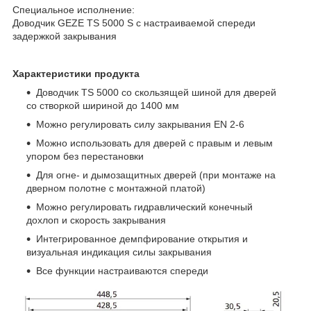
Специальное исполнение:
Доводчик GEZE TS 5000 S с настраиваемой спереди
задержкой закрывания
Характеристики продукта
Доводчик TS 5000 со скользящей шиной для дверей
со створкой шириной до 1400 мм
Можно регулировать силу закрывания EN 2-6
Можно использовать для дверей с правым и левым
упором без перестановки
Для огне- и дымозащитных дверей (при монтаже на
дверном полотне с монтажной платой)
Можно регулировать гидравлический конечный
дохлоп и скорость закрывания
Интегрированное демпфирование открытия и
визуальная индикация силы закрывания
Все функции настраиваются спереди