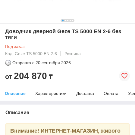
Доводчик дверной Geze TS 5000 EN 2-6 без
тяги
Под заказ
Код: Geze TS 5000 EN 2-6
Розница
Отправка с
20 сентября 2026
204 870
от
₸
Описание
Характеристики
Доставка
Оплата
Усл
Описание
Внимание! ИНТЕРНЕТ-МАГАЗИН, живого