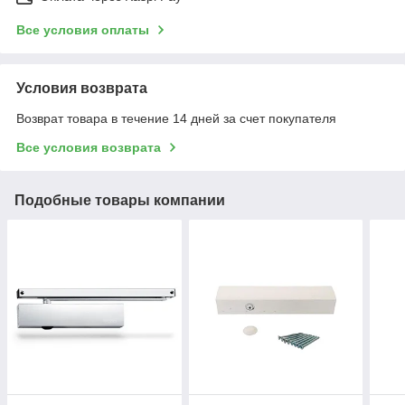
Все условия оплаты
Условия возврата
Возврат товара в течение 14 дней за счет покупателя
Все условия возврата
Подобные товары компании